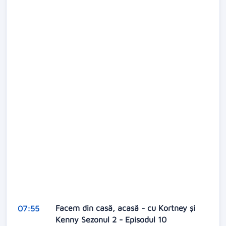
Facem din casă, acasă - cu Kortney și
07:55
Kenny Sezonul 2 - Episodul 10