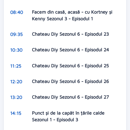
Facem din casă, acasă - cu Kortney și
08:40
Kenny Sezonul 3 - Episodul 1
Chateau Diy Sezonul 6 - Episodul 23
09:35
Chateau Diy Sezonul 6 - Episodul 24
10:30
Chateau Diy Sezonul 6 - Episodul 25
11:25
Chateau Diy Sezonul 6 - Episodul 26
12:20
Chateau Diy Sezonul 6 - Episodul 27
13:20
Punct și de la capăt în țările calde
14:15
Sezonul 1 - Episodul 3