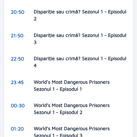
Dispariție sau crimă? Sezonul 1 - Episodul
20:50
2
Dispariție sau crimă? Sezonul 1 - Episodul
21:50
3
Dispariție sau crimă? Sezonul 1 - Episodul
22:50
4
World's Most Dangerous Prisoners
23:45
Sezonul 1 - Episodul 1
World's Most Dangerous Prisoners
00:30
Sezonul 1 - Episodul 2
World's Most Dangerous Prisoners
01:20
Sezonul 1 - Episodul 3