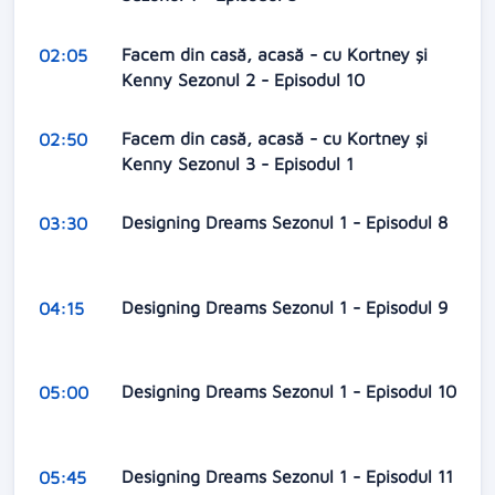
Facem din casă, acasă - cu Kortney și
02:05
Kenny Sezonul 2 - Episodul 10
Facem din casă, acasă - cu Kortney și
02:50
Kenny Sezonul 3 - Episodul 1
Designing Dreams Sezonul 1 - Episodul 8
03:30
Designing Dreams Sezonul 1 - Episodul 9
04:15
Designing Dreams Sezonul 1 - Episodul 10
05:00
Designing Dreams Sezonul 1 - Episodul 11
05:45