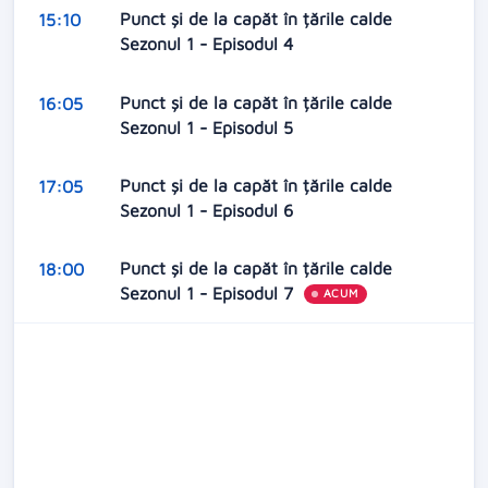
Punct și de la capăt în țările calde
15:10
Sezonul 1 - Episodul 4
Punct și de la capăt în țările calde
16:05
Sezonul 1 - Episodul 5
Punct și de la capăt în țările calde
17:05
Sezonul 1 - Episodul 6
Punct și de la capăt în țările calde
18:00
Sezonul 1 - Episodul 7
ACUM