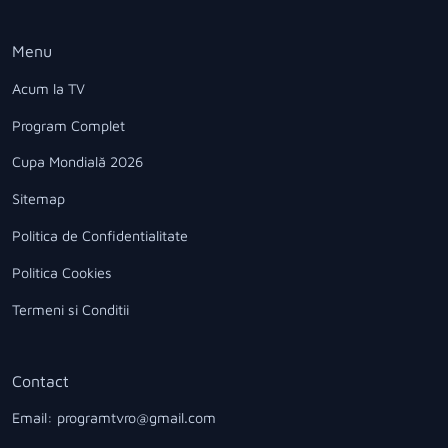
Menu
Acum la TV
Program Complet
Cupa Mondială 2026
Sitemap
Politica de Confidentialitate
Politica Cookies
Termeni si Conditii
Contact
Email: programtvro@gmail.com