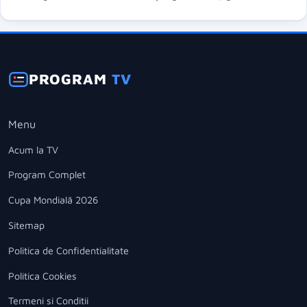
PROGRAM
TV
Menu
Acum la TV
Program Complet
Cupa Mondială 2026
Sitemap
Politica de Confidentialitate
Politica Cookies
Termeni si Conditii