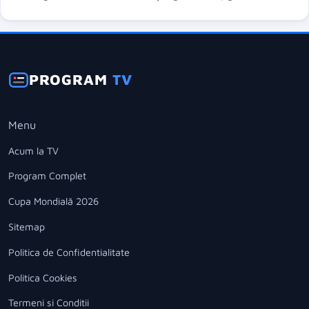
PROGRAM
TV
Menu
Acum la TV
Program Complet
Cupa Mondială 2026
Sitemap
Politica de Confidentialitate
Politica Cookies
Termeni si Conditii