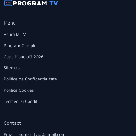
PROGRAM
TV
Menu
Acum la TV
Program Complet
Cupa Mondială 2026
Sitemap
Politica de Confidentialitate
Politica Cookies
Termeni si Conditii
Contact
Email: programtvro@gmail.com