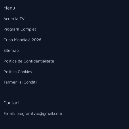
Menu
Acum la TV
Program Complet
Cupa Mondială 2026
Sitemap
Politica de Confidentialitate
Politica Cookies
Termeni si Conditii
Contact
Email: programtvro@gmail.com