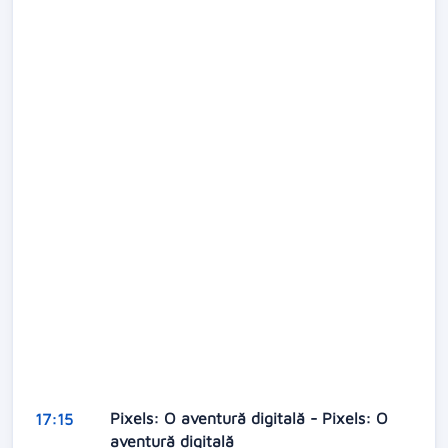
Pixels: O aventură digitală - Pixels: O
17:15
aventură digitală