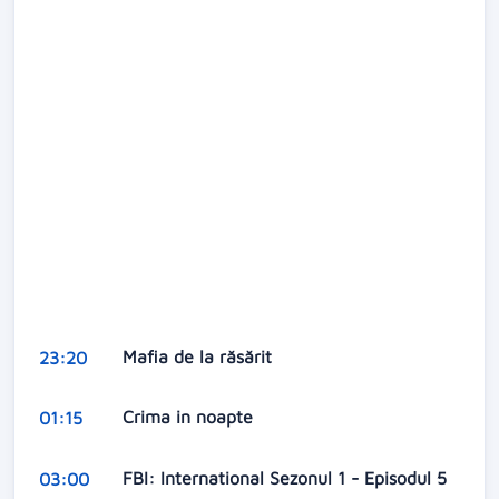
Mafia de la răsărit
23:20
Crima in noapte
01:15
FBI: International Sezonul 1 - Episodul 5
03:00