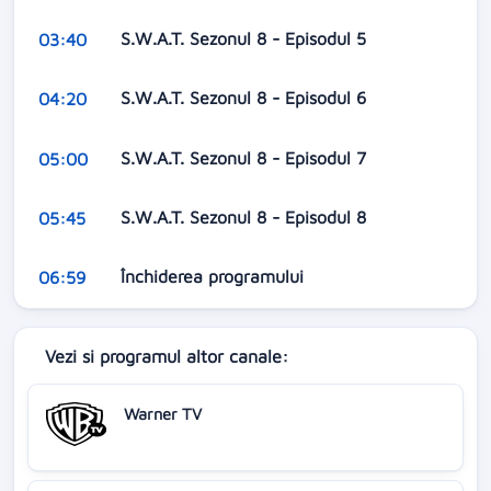
S.W.A.T. Sezonul 8 - Episodul 5
03:40
S.W.A.T. Sezonul 8 - Episodul 6
04:20
S.W.A.T. Sezonul 8 - Episodul 7
05:00
S.W.A.T. Sezonul 8 - Episodul 8
05:45
Închiderea programului
06:59
Vezi si programul altor canale:
Warner TV