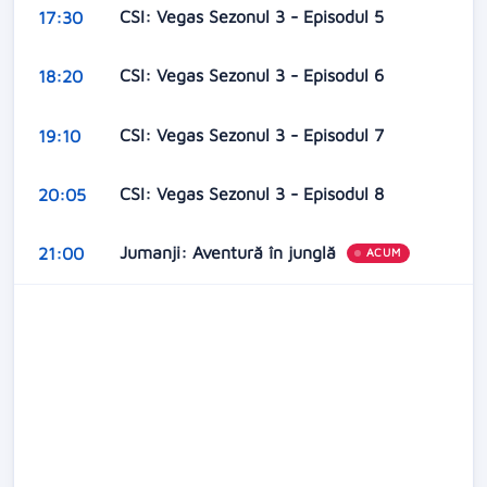
CSI: Vegas Sezonul 3 - Episodul 5
17:30
CSI: Vegas Sezonul 3 - Episodul 6
18:20
CSI: Vegas Sezonul 3 - Episodul 7
19:10
CSI: Vegas Sezonul 3 - Episodul 8
20:05
Jumanji: Aventură în junglă
21:00
ACUM