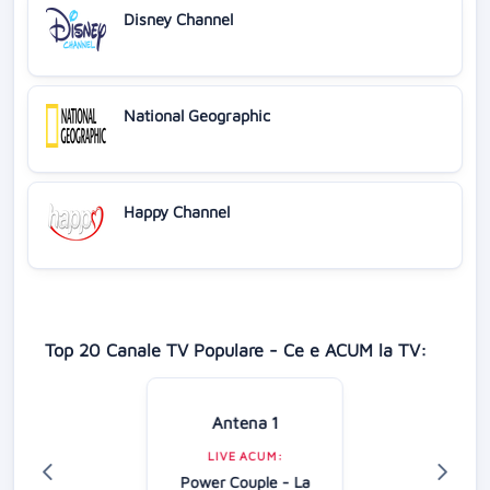
Disney Channel
National Geographic
Happy Channel
Top 20 Canale TV Populare - Ce e ACUM la TV:
Antena 1
LIVE ACUM:
Power Couple - La