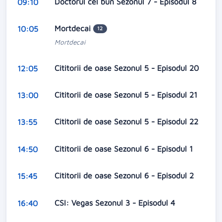
Doctorul cel bun Sezonul 7 - Episodul 8
09:10
Mortdecai
10:05
12
Mortdecai
Cititorii de oase Sezonul 5 - Episodul 20
12:05
Cititorii de oase Sezonul 5 - Episodul 21
13:00
Cititorii de oase Sezonul 5 - Episodul 22
13:55
Cititorii de oase Sezonul 6 - Episodul 1
14:50
Cititorii de oase Sezonul 6 - Episodul 2
15:45
CSI: Vegas Sezonul 3 - Episodul 4
16:40