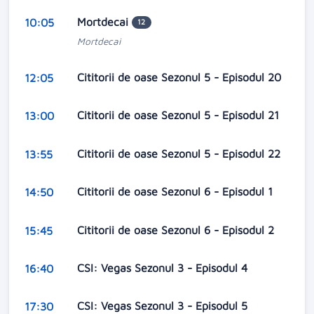
Mortdecai
10:05
12
Mortdecai
Cititorii de oase Sezonul 5 - Episodul 20
12:05
Cititorii de oase Sezonul 5 - Episodul 21
13:00
Cititorii de oase Sezonul 5 - Episodul 22
13:55
Cititorii de oase Sezonul 6 - Episodul 1
14:50
Cititorii de oase Sezonul 6 - Episodul 2
15:45
CSI: Vegas Sezonul 3 - Episodul 4
16:40
CSI: Vegas Sezonul 3 - Episodul 5
17:30