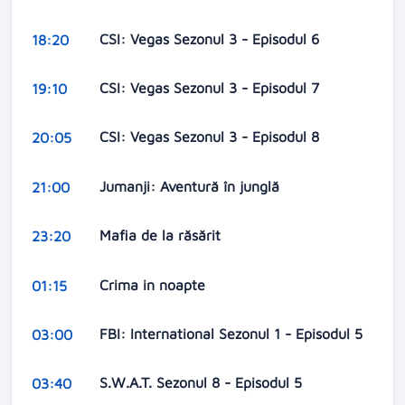
CSI: Vegas Sezonul 3 - Episodul 6
18:20
CSI: Vegas Sezonul 3 - Episodul 7
19:10
CSI: Vegas Sezonul 3 - Episodul 8
20:05
Jumanji: Aventură în junglă
21:00
Mafia de la răsărit
23:20
Crima in noapte
01:15
FBI: International Sezonul 1 - Episodul 5
03:00
S.W.A.T. Sezonul 8 - Episodul 5
03:40