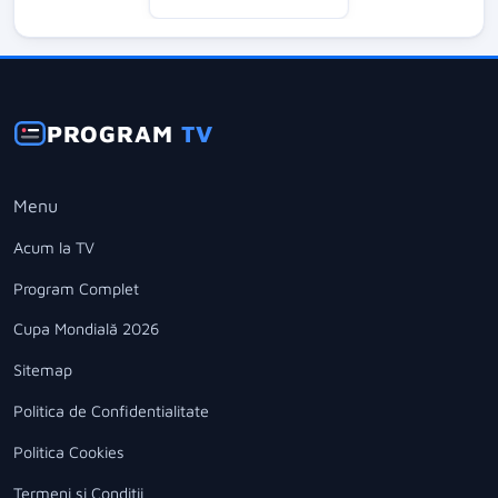
PROGRAM
TV
Menu
Acum la TV
Program Complet
Cupa Mondială 2026
Sitemap
Politica de Confidentialitate
Politica Cookies
Termeni si Conditii