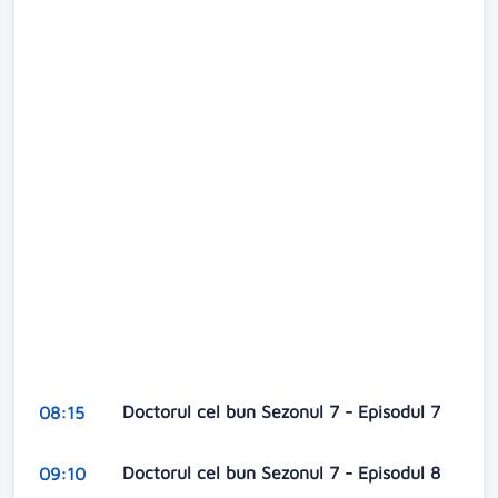
Doctorul cel bun Sezonul 7 - Episodul 7
08:15
Doctorul cel bun Sezonul 7 - Episodul 8
09:10