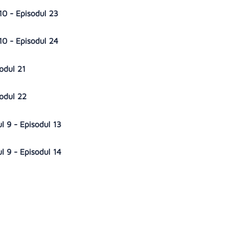
10 - Episodul 23
10 - Episodul 24
sodul 21
sodul 22
ul 9 - Episodul 13
ul 9 - Episodul 14