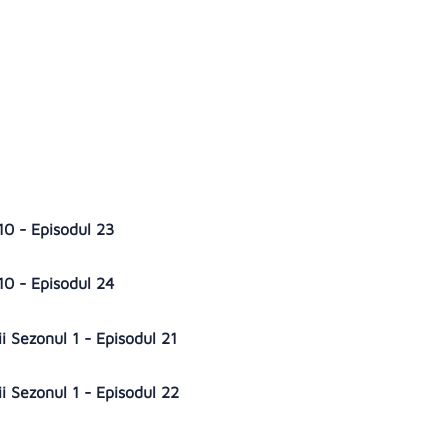
10 - Episodul 23
10 - Episodul 24
ii Sezonul 1 - Episodul 21
ii Sezonul 1 - Episodul 22