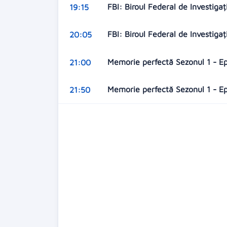
FBI: Biroul Federal de Investigaț
19:15
FBI: Biroul Federal de Investigaț
20:05
Memorie perfectă Sezonul 1 - E
21:00
Memorie perfectă Sezonul 1 - E
21:50