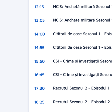
NCIS: Anchetă militară Sezonul 
12:15
NCIS: Anchetă militară Sezonul 
13:05
Cititorii de oase Sezonul 1 - Epi
14:00
Cititorii de oase Sezonul 1 - Epi
14:55
CSI - Crime și investigații Sezon
15:50
CSI - Crime și investigații Sezon
16:45
Recrutul Sezonul 2 - Episodul 1
17:30
Recrutul Sezonul 2 - Episodul 2
18:25