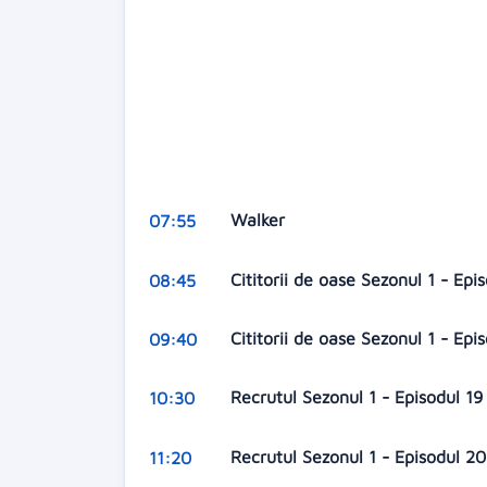
Walker
07:55
Cititorii de oase Sezonul 1 - Epi
08:45
Cititorii de oase Sezonul 1 - Ep
09:40
Recrutul Sezonul 1 - Episodul 1
10:30
Recrutul Sezonul 1 - Episodul 2
11:20