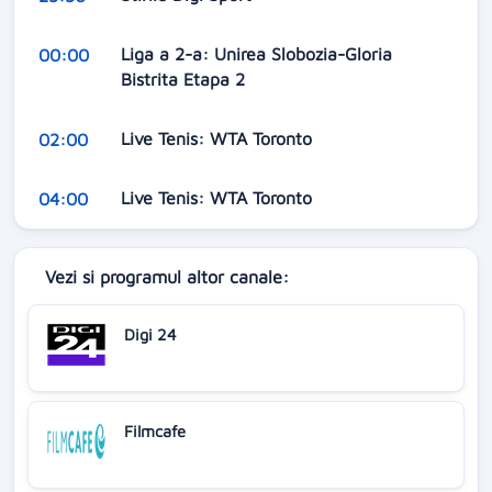
Liga a 2-a: Unirea Slobozia-Gloria
00:00
Bistrita Etapa 2
Live Tenis: WTA Toronto
02:00
Live Tenis: WTA Toronto
04:00
Vezi si programul altor canale:
Digi 24
Filmcafe