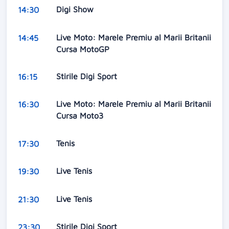
Digi Show
14:30
Live Moto: Marele Premiu al Marii Britanii
14:45
Cursa MotoGP
Stirile Digi Sport
16:15
Live Moto: Marele Premiu al Marii Britanii
16:30
Cursa Moto3
Tenis
17:30
Live Tenis
19:30
Live Tenis
21:30
Stirile Digi Sport
23:30