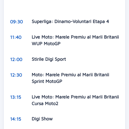
Superliga: Dinamo-Voluntari Etapa 4
09:30
Live Moto: Marele Premiu al Marii Britanii
11:40
WUP MotoGP
Stirile Digi Sport
12:00
Moto: Marele Premiu al Marii Britanii
12:30
Sprint MotoGP
Live Moto: Marele Premiu al Marii Britanii
13:15
Cursa Moto2
Digi Show
14:15