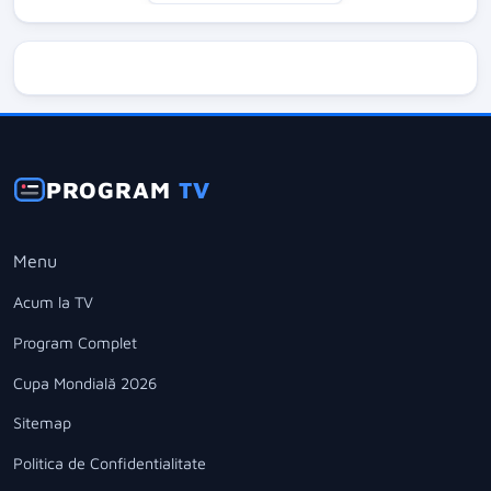
PROGRAM
TV
Menu
Acum la TV
Program Complet
Cupa Mondială 2026
Sitemap
Politica de Confidentialitate