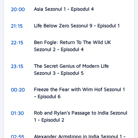
Asia Sezonul 1 - Episodul 4
20:00
Life Below Zero Sezonul 9 - Episodul 1
21:15
Ben Fogle: Return To The Wild UK
22:15
Sezonul 2 - Episodul 4
The Secret Genius of Modern Life
23:15
Sezonul 3 - Episodul 5
Freeze the Fear with Wim Hof Sezonul 1
00:20
- Episodul 6
Rob and Rylan's Passage to India Sezonul
01:30
1 - Episodul 2
Alexander Armstrong in India Sezonul 1 -
02:55