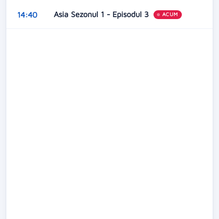
Asia Sezonul 1 - Episodul 3
14:40
ACUM