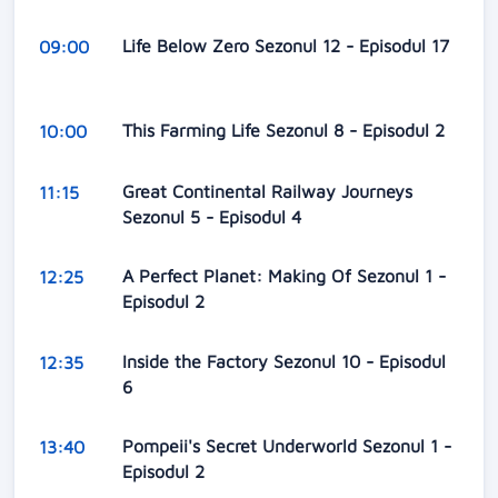
Life Below Zero Sezonul 12 - Episodul 17
09:00
This Farming Life Sezonul 8 - Episodul 2
10:00
Great Continental Railway Journeys
11:15
Sezonul 5 - Episodul 4
A Perfect Planet: Making Of Sezonul 1 -
12:25
Episodul 2
Inside the Factory Sezonul 10 - Episodul
12:35
6
Pompeii's Secret Underworld Sezonul 1 -
13:40
Episodul 2