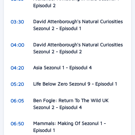
Episodul 2
David Attenborough's Natural Curiosities
03:30
Sezonul 2 - Episodul 1
David Attenborough's Natural Curiosities
04:00
Sezonul 2 - Episodul 2
Asia Sezonul 1 - Episodul 4
04:20
Life Below Zero Sezonul 9 - Episodul 1
05:20
Ben Fogle: Return To The Wild UK
06:05
Sezonul 2 - Episodul 4
Mammals: Making Of Sezonul 1 -
06:50
Episodul 1