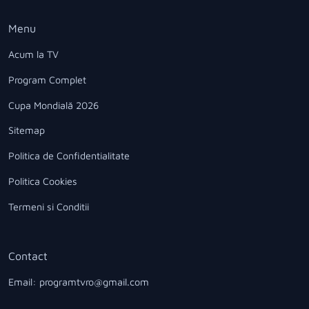
Menu
Acum la TV
Program Complet
Cupa Mondială 2026
Sitemap
Politica de Confidentialitate
Politica Cookies
Termeni si Conditii
Contact
Email: programtvro@gmail.com