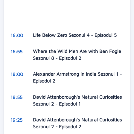
Life Below Zero Sezonul 4 - Episodul 5
16:00
Where the Wild Men Are with Ben Fogle
16:55
Sezonul 8 - Episodul 2
Alexander Armstrong in India Sezonul 1 -
18:00
Episodul 2
David Attenborough's Natural Curiosities
18:55
Sezonul 2 - Episodul 1
David Attenborough's Natural Curiosities
19:25
Sezonul 2 - Episodul 2