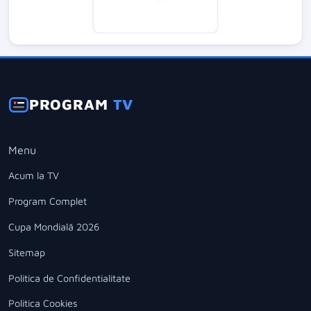
PROGRAM
TV
Menu
Acum la TV
Program Complet
Cupa Mondială 2026
Sitemap
Politica de Confidentialitate
Politica Cookies