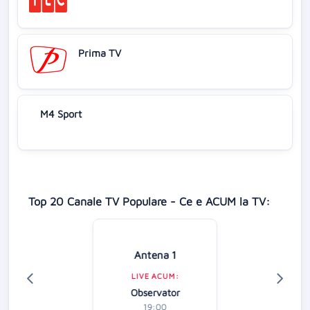
Prima TV
M4 Sport
Top 20 Canale TV Populare - Ce e ACUM la TV:
Antena 1
LIVE ACUM:
Observator
19:00