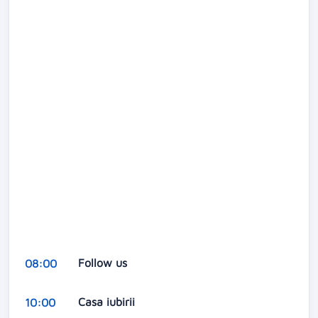
Follow us
08:00
Casa iubirii
10:00