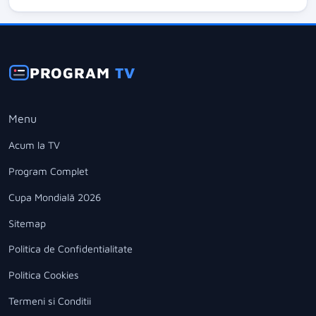
PROGRAM
TV
Menu
Acum la TV
Program Complet
Cupa Mondială 2026
Sitemap
Politica de Confidentialitate
Politica Cookies
Termeni si Conditii