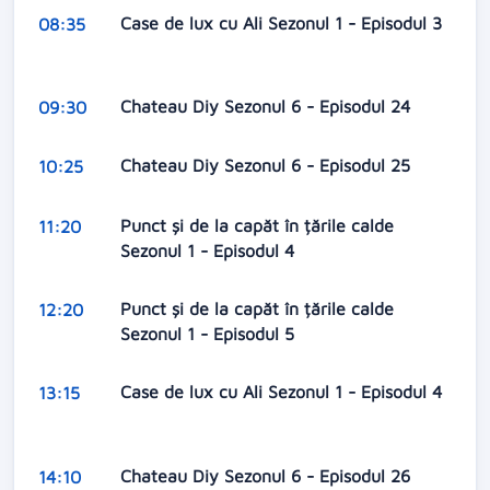
Case de lux cu Ali Sezonul 1 - Episodul 3
08:35
Chateau Diy Sezonul 6 - Episodul 24
09:30
Chateau Diy Sezonul 6 - Episodul 25
10:25
Punct și de la capăt în țările calde
11:20
Sezonul 1 - Episodul 4
Punct și de la capăt în țările calde
12:20
Sezonul 1 - Episodul 5
Case de lux cu Ali Sezonul 1 - Episodul 4
13:15
Chateau Diy Sezonul 6 - Episodul 26
14:10