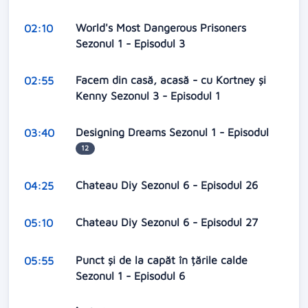
World's Most Dangerous Prisoners
02:10
Sezonul 1 - Episodul 3
Facem din casă, acasă - cu Kortney și
02:55
Kenny Sezonul 3 - Episodul 1
Designing Dreams Sezonul 1 - Episodul
03:40
12
Chateau Diy Sezonul 6 - Episodul 26
04:25
Chateau Diy Sezonul 6 - Episodul 27
05:10
Punct și de la capăt în țările calde
05:55
Sezonul 1 - Episodul 6