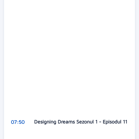
Designing Dreams Sezonul 1 - Episodul 11
07:50