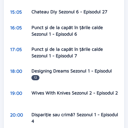
Chateau Diy Sezonul 6 - Episodul 27
15:05
Punct și de la capăt în țările calde
16:05
Sezonul 1 - Episodul 6
Punct și de la capăt în țările calde
17:05
Sezonul 1 - Episodul 7
Designing Dreams Sezonul 1 - Episodul
18:00
12
Wives With Knives Sezonul 2 - Episodul 2
19:00
Dispariție sau crimă? Sezonul 1 - Episodul
20:00
4