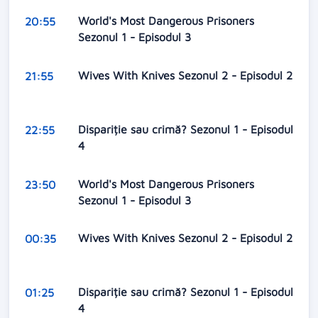
World's Most Dangerous Prisoners
20:55
Sezonul 1 - Episodul 3
Wives With Knives Sezonul 2 - Episodul 2
21:55
Dispariție sau crimă? Sezonul 1 - Episodul
22:55
4
World's Most Dangerous Prisoners
23:50
Sezonul 1 - Episodul 3
Wives With Knives Sezonul 2 - Episodul 2
00:35
Dispariție sau crimă? Sezonul 1 - Episodul
01:25
4