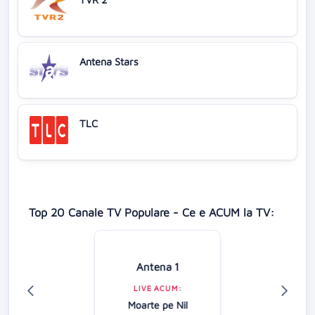
Antena Stars
TLC
Top 20 Canale TV Populare - Ce e ACUM la TV:
Antena 1
LIVE ACUM:
Moarte pe Nil