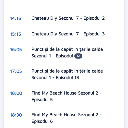
Chateau Diy Sezonul 7 - Episodul 2
14:15
Chateau Diy Sezonul 7 - Episodul 3
15:15
Punct și de la capăt în țările calde
16:05
Sezonul 1 - Episodul
12
Punct și de la capăt în țările calde
17:05
Sezonul 1 - Episodul 13
Find My Beach House Sezonul 2 -
18:00
Episodul 5
Find My Beach House Sezonul 2 -
18:30
Episodul 6