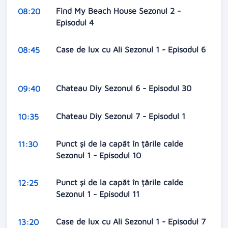
Find My Beach House Sezonul 2 -
08:20
Episodul 4
Case de lux cu Ali Sezonul 1 - Episodul 6
08:45
Chateau Diy Sezonul 6 - Episodul 30
09:40
Chateau Diy Sezonul 7 - Episodul 1
10:35
Punct și de la capăt în țările calde
11:30
Sezonul 1 - Episodul 10
Punct și de la capăt în țările calde
12:25
Sezonul 1 - Episodul 11
Case de lux cu Ali Sezonul 1 - Episodul 7
13:20