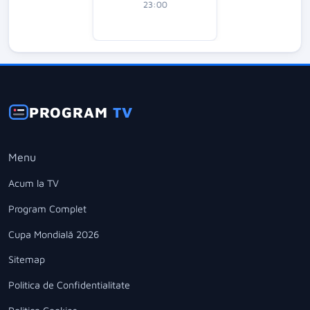
23:00
PROGRAM
TV
Menu
Acum la TV
Program Complet
Cupa Mondială 2026
Sitemap
Politica de Confidentialitate