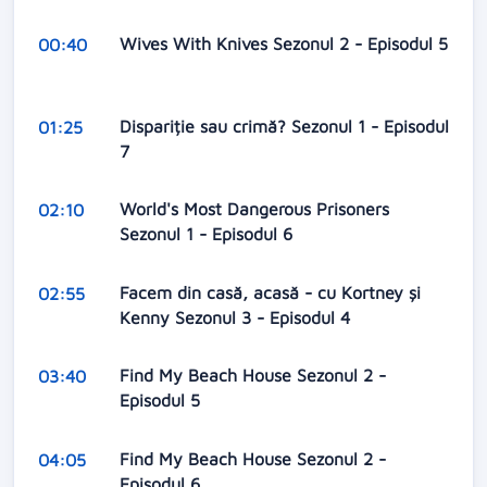
Wives With Knives Sezonul 2 - Episodul 5
00:40
Dispariție sau crimă? Sezonul 1 - Episodul
01:25
7
World's Most Dangerous Prisoners
02:10
Sezonul 1 - Episodul 6
Facem din casă, acasă - cu Kortney și
02:55
Kenny Sezonul 3 - Episodul 4
Find My Beach House Sezonul 2 -
03:40
Episodul 5
Find My Beach House Sezonul 2 -
04:05
Episodul 6