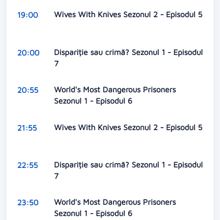
Wives With Knives Sezonul 2 - Episodul 5
19:00
Dispariție sau crimă? Sezonul 1 - Episodul
20:00
7
World's Most Dangerous Prisoners
20:55
Sezonul 1 - Episodul 6
Wives With Knives Sezonul 2 - Episodul 5
21:55
Dispariție sau crimă? Sezonul 1 - Episodul
22:55
7
World's Most Dangerous Prisoners
23:50
Sezonul 1 - Episodul 6