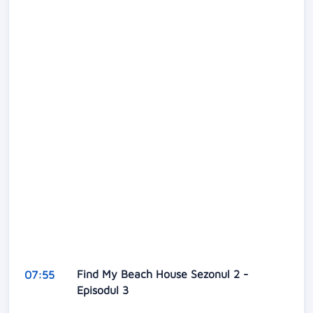
Find My Beach House Sezonul 2 -
07:55
Episodul 3