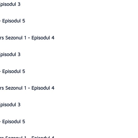
Episodul 3
- Episodul 5
s Sezonul 1 - Episodul 4
Episodul 3
- Episodul 5
s Sezonul 1 - Episodul 4
Episodul 3
- Episodul 5