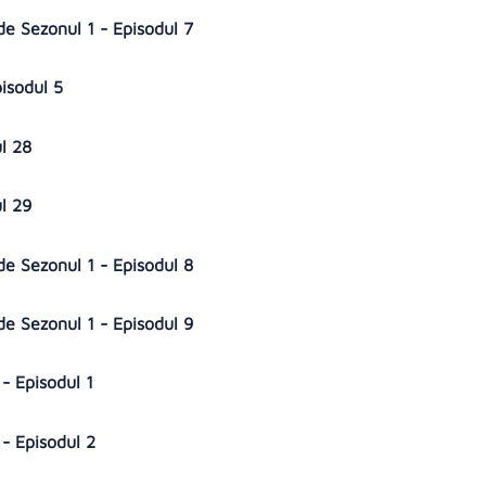
lde Sezonul 1 - Episodul 7
pisodul 5
ul 28
ul 29
lde Sezonul 1 - Episodul 8
lde Sezonul 1 - Episodul 9
- Episodul 1
- Episodul 2