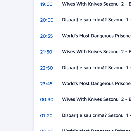
Wives With Knives Sezonul 2 - 
19:00
Dispariție sau crimă? Sezonul 1 
20:00
World's Most Dangerous Prisoner
20:55
Wives With Knives Sezonul 2 - 
21:50
Dispariție sau crimă? Sezonul 1 
22:50
World's Most Dangerous Prisoner
23:45
Wives With Knives Sezonul 2 - 
00:30
Dispariție sau crimă? Sezonul 1 
01:20