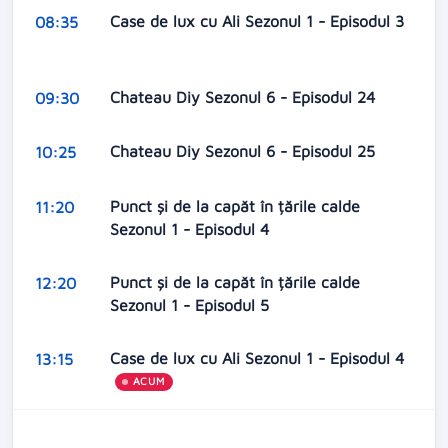
Case de lux cu Ali Sezonul 1 - Episodul 3
08:35
Chateau Diy Sezonul 6 - Episodul 24
09:30
Chateau Diy Sezonul 6 - Episodul 25
10:25
Punct și de la capăt în țările calde
11:20
Sezonul 1 - Episodul 4
Punct și de la capăt în țările calde
12:20
Sezonul 1 - Episodul 5
Case de lux cu Ali Sezonul 1 - Episodul 4
13:15
ACUM