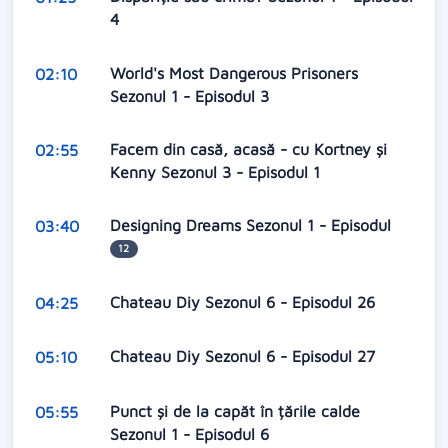
4
World's Most Dangerous Prisoners
02:10
Sezonul 1 - Episodul 3
Facem din casă, acasă - cu Kortney și
02:55
Kenny Sezonul 3 - Episodul 1
Designing Dreams Sezonul 1 - Episodul
03:40
12
Chateau Diy Sezonul 6 - Episodul 26
04:25
Chateau Diy Sezonul 6 - Episodul 27
05:10
Punct și de la capăt în țările calde
05:55
Sezonul 1 - Episodul 6