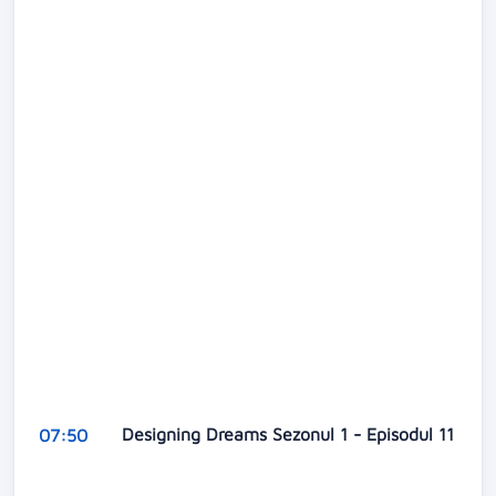
Designing Dreams Sezonul 1 - Episodul 11
07:50