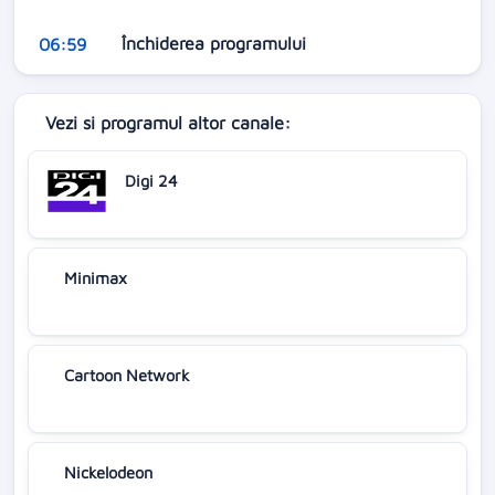
Închiderea programului
06:59
Vezi si programul altor canale:
Digi 24
Minimax
Cartoon Network
Nickelodeon