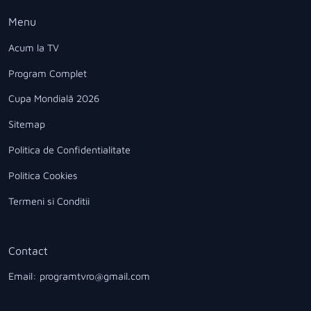
Menu
Acum la TV
Program Complet
Cupa Mondială 2026
Sitemap
Politica de Confidentialitate
Politica Cookies
Termeni si Conditii
Contact
Email: programtvro@gmail.com