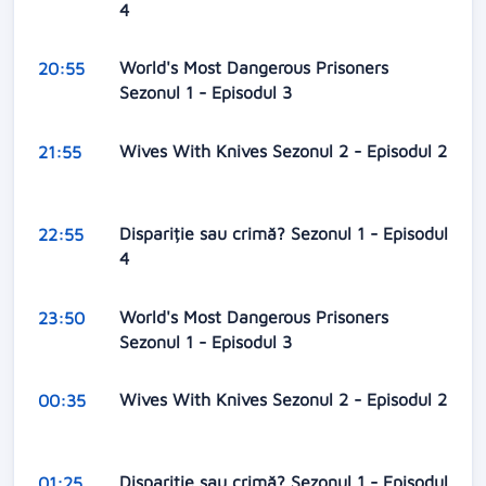
4
World's Most Dangerous Prisoners
20:55
Sezonul 1 - Episodul 3
Wives With Knives Sezonul 2 - Episodul 2
21:55
Dispariție sau crimă? Sezonul 1 - Episodul
22:55
4
World's Most Dangerous Prisoners
23:50
Sezonul 1 - Episodul 3
Wives With Knives Sezonul 2 - Episodul 2
00:35
Dispariție sau crimă? Sezonul 1 - Episodul
01:25