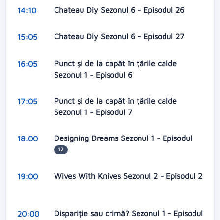
Chateau Diy Sezonul 6 - Episodul 26
14:10
Chateau Diy Sezonul 6 - Episodul 27
15:05
Punct și de la capăt în țările calde
16:05
Sezonul 1 - Episodul 6
Punct și de la capăt în țările calde
17:05
Sezonul 1 - Episodul 7
Designing Dreams Sezonul 1 - Episodul
18:00
12
Wives With Knives Sezonul 2 - Episodul 2
19:00
Dispariție sau crimă? Sezonul 1 - Episodul
20:00