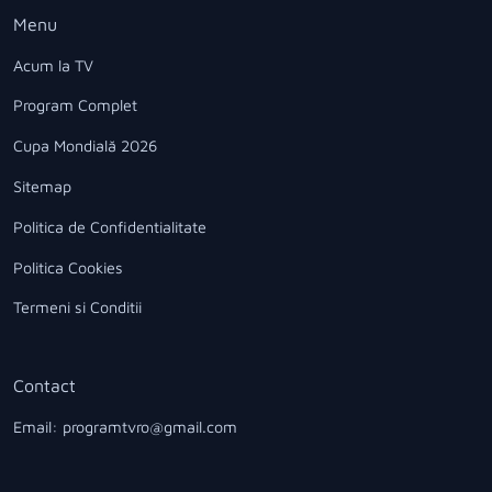
Menu
Acum la TV
Program Complet
Cupa Mondială 2026
Sitemap
Politica de Confidentialitate
Politica Cookies
Termeni si Conditii
Contact
Email: programtvro@gmail.com