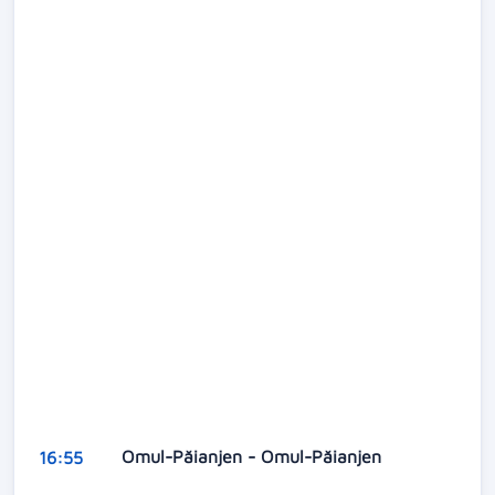
Omul-Păianjen - Omul-Păianjen
16:55