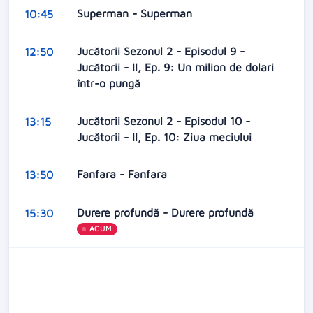
Superman - Superman
10:45
Jucătorii Sezonul 2 - Episodul 9 -
12:50
Jucătorii - II, Ep. 9: Un milion de dolari
într-o pungă
Jucătorii Sezonul 2 - Episodul 10 -
13:15
Jucătorii - II, Ep. 10: Ziua meciului
Fanfara - Fanfara
13:50
Durere profundă - Durere profundă
15:30
ACUM