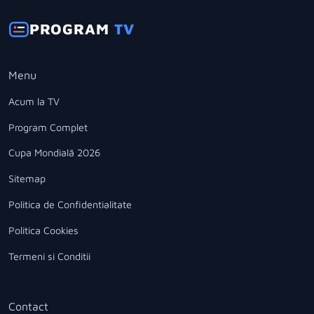
PROGRAM
TV
Menu
Acum la TV
Program Complet
Cupa Mondială 2026
Sitemap
Politica de Confidentialitate
Politica Cookies
Termeni si Conditii
Contact