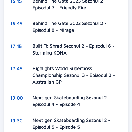
Behind The Gate 2023 Sezonul 2 -
16:15
Episodul 7 - Friendly Fire
Behind The Gate 2023 Sezonul 2 -
16:45
Episodul 8 - Mirage
Built To Shred Sezonul 2 - Episodul 6 -
17:15
Storming KONA
Highlights World Supercross
17:45
Championship Sezonul 3 - Episodul 3 -
Australian GP
Next gen Skateboarding Sezonul 2 -
19:00
Episodul 4 - Episode 4
Next gen Skateboarding Sezonul 2 -
19:30
Episodul 5 - Episode 5