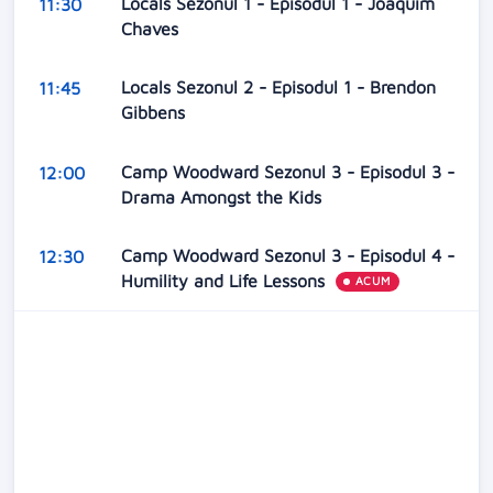
Locals Sezonul 1 - Episodul 1 - Joaquim
11:30
Chaves
Locals Sezonul 2 - Episodul 1 - Brendon
11:45
Gibbens
Camp Woodward Sezonul 3 - Episodul 3 -
12:00
Drama Amongst the Kids
Camp Woodward Sezonul 3 - Episodul 4 -
12:30
Humility and Life Lessons
ACUM