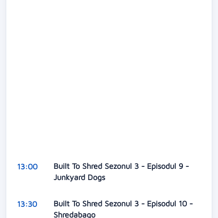
Built To Shred Sezonul 3 - Episodul 9 -
13:00
Junkyard Dogs
Built To Shred Sezonul 3 - Episodul 10 -
13:30
Shredabago