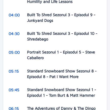
Humility and Life Lessons
Built To Shred Sezonul 3 - Episodul 9 -
04:00
Junkyard Dogs
Built To Shred Sezonul 3 - Episodul 10 -
04:30
Shredabago
Portrait Sezonul 1 - Episodul 5 - Steve
05:00
Caballero
Standard Snowboard Show Sezonul 8 -
05:15
Episodul 8 - Pat I Want More
Standard Snowboard Show Sezonul 1 -
05:45
Episodul 1 - Tom Burt & Matt Hammer
The Adventures of Danny & The Dingo
06:15