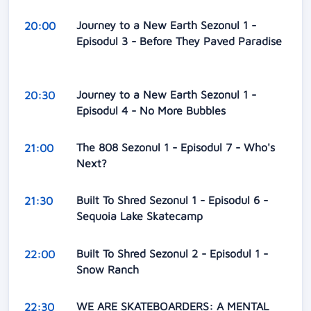
Journey to a New Earth Sezonul 1 -
20:00
Episodul 3 - Before They Paved Paradise
Journey to a New Earth Sezonul 1 -
20:30
Episodul 4 - No More Bubbles
The 808 Sezonul 1 - Episodul 7 - Who's
21:00
Next?
Built To Shred Sezonul 1 - Episodul 6 -
21:30
Sequoia Lake Skatecamp
Built To Shred Sezonul 2 - Episodul 1 -
22:00
Snow Ranch
WE ARE SKATEBOARDERS: A MENTAL
22:30