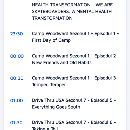
HEALTH TRANSFORMATION - WE ARE
SKATEBOARDERS: A MENTAL HEALTH
TRANSFORMATION
Camp Woodward Sezonul 1 - Episodul 1 -
23:30
First Day of Camp
Camp Woodward Sezonul 1 - Episodul 2 -
00:00
New Friends and Old Habits
Camp Woodward Sezonul 1 - Episodul 3 -
00:30
Temper, Temper
Drive Thru USA Sezonul 7 - Episodul 5 -
01:00
Everything Goes South
Drive Thru USA Sezonul 7 - Episodul 6 -
01:30
Taking a Toll