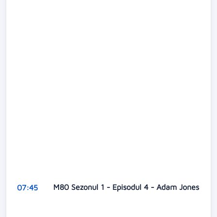
M80 Sezonul 1 - Episodul 4 - Adam Jones
07:45