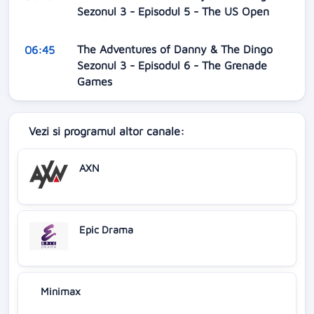
Sezonul 3 - Episodul 5 - The US Open
The Adventures of Danny & The Dingo
06:45
Sezonul 3 - Episodul 6 - The Grenade
Games
Vezi si programul altor canale:
AXN
Epic Drama
Minimax