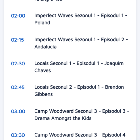
Imperfect Waves Sezonul 1 - Episodul 1 -
02:00
Poland
Imperfect Waves Sezonul 1 - Episodul 2 -
02:15
Andalucia
Locals Sezonul 1 - Episodul 1 - Joaquim
02:30
Chaves
Locals Sezonul 2 - Episodul 1 - Brendon
02:45
Gibbens
Camp Woodward Sezonul 3 - Episodul 3 -
03:00
Drama Amongst the Kids
Camp Woodward Sezonul 3 - Episodul 4 -
03:30