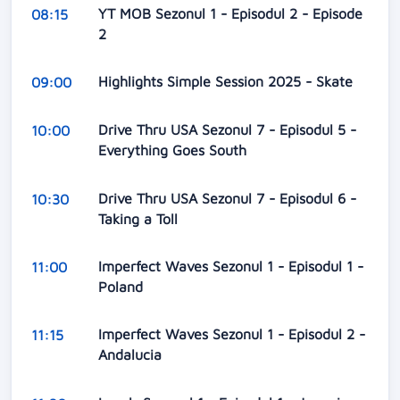
YT MOB Sezonul 1 - Episodul 2 - Episode
08:15
2
Highlights Simple Session 2025 - Skate
09:00
Drive Thru USA Sezonul 7 - Episodul 5 -
10:00
Everything Goes South
Drive Thru USA Sezonul 7 - Episodul 6 -
10:30
Taking a Toll
Imperfect Waves Sezonul 1 - Episodul 1 -
11:00
Poland
Imperfect Waves Sezonul 1 - Episodul 2 -
11:15
Andalucia