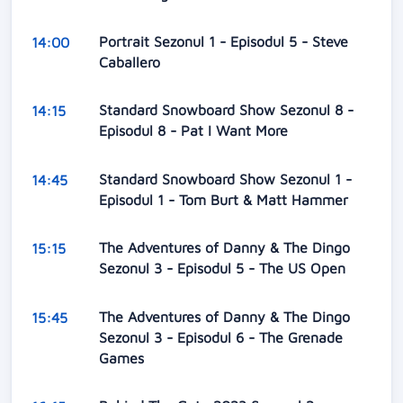
Portrait Sezonul 1 - Episodul 5 - Steve
14:00
Caballero
Standard Snowboard Show Sezonul 8 -
14:15
Episodul 8 - Pat I Want More
Standard Snowboard Show Sezonul 1 -
14:45
Episodul 1 - Tom Burt & Matt Hammer
The Adventures of Danny & The Dingo
15:15
Sezonul 3 - Episodul 5 - The US Open
The Adventures of Danny & The Dingo
15:45
Sezonul 3 - Episodul 6 - The Grenade
Games