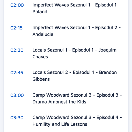
Imperfect Waves Sezonul 1 - Episodul 1 -
02:00
Poland
Imperfect Waves Sezonul 1 - Episodul 2 -
02:15
Andalucia
Locals Sezonul 1 - Episodul 1 - Joaquim
02:30
Chaves
Locals Sezonul 2 - Episodul 1 - Brendon
02:45
Gibbens
Camp Woodward Sezonul 3 - Episodul 3 -
03:00
Drama Amongst the Kids
Camp Woodward Sezonul 3 - Episodul 4 -
03:30
Humility and Life Lessons