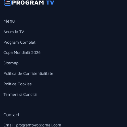
PROGRAM
TV
Menu
Acum la TV
Program Complet
Cupa Mondială 2026
Sitemap
Politica de Confidentialitate
Politica Cookies
Termeni si Conditii
Contact
Email: programtvro@gmail.com