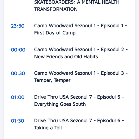
SKATEBOARDERS: A MENTAL HEALTH
TRANSFORMATION
Camp Woodward Sezonul 1 - Episodul 1 -
23:30
First Day of Camp
Camp Woodward Sezonul 1 - Episodul 2 -
00:00
New Friends and Old Habits
Camp Woodward Sezonul 1 - Episodul 3 -
00:30
Temper, Temper
Drive Thru USA Sezonul 7 - Episodul 5 -
01:00
Everything Goes South
Drive Thru USA Sezonul 7 - Episodul 6 -
01:30
Taking a Toll