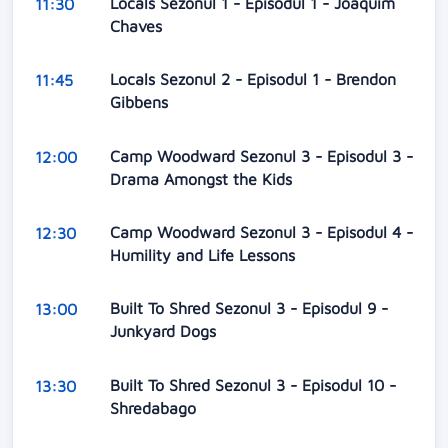
Locals Sezonul 1 - Episodul 1 - Joaquim
11:30
Chaves
Locals Sezonul 2 - Episodul 1 - Brendon
11:45
Gibbens
Camp Woodward Sezonul 3 - Episodul 3 -
12:00
Drama Amongst the Kids
Camp Woodward Sezonul 3 - Episodul 4 -
12:30
Humility and Life Lessons
Built To Shred Sezonul 3 - Episodul 9 -
13:00
Junkyard Dogs
Built To Shred Sezonul 3 - Episodul 10 -
13:30
Shredabago