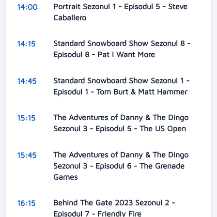
Portrait Sezonul 1 - Episodul 5 - Steve
14:00
Caballero
Standard Snowboard Show Sezonul 8 -
14:15
Episodul 8 - Pat I Want More
Standard Snowboard Show Sezonul 1 -
14:45
Episodul 1 - Tom Burt & Matt Hammer
The Adventures of Danny & The Dingo
15:15
Sezonul 3 - Episodul 5 - The US Open
The Adventures of Danny & The Dingo
15:45
Sezonul 3 - Episodul 6 - The Grenade
Games
Behind The Gate 2023 Sezonul 2 -
16:15
Episodul 7 - Friendly Fire