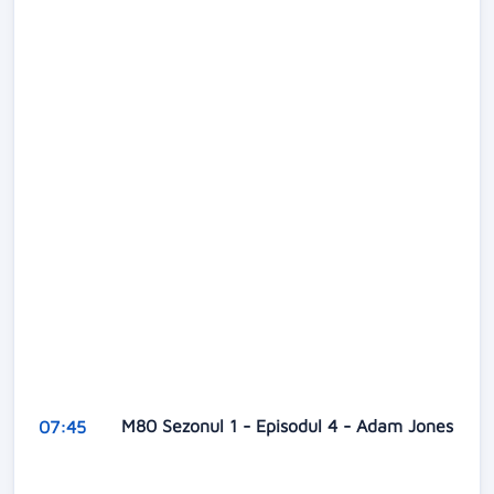
M80 Sezonul 1 - Episodul 4 - Adam Jones
07:45