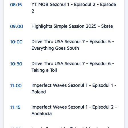
YT MOB Sezonul 1 - Episodul 2 - Episode
08:15
2
Highlights Simple Session 2025 - Skate
09:00
Drive Thru USA Sezonul 7 - Episodul 5 -
10:00
Everything Goes South
Drive Thru USA Sezonul 7 - Episodul 6 -
10:30
Taking a Toll
Imperfect Waves Sezonul 1 - Episodul 1 -
11:00
Poland
Imperfect Waves Sezonul 1 - Episodul 2 -
11:15
Andalucia