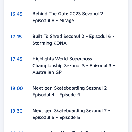
Behind The Gate 2023 Sezonul 2 -
16:45
Episodul 8 - Mirage
Built To Shred Sezonul 2 - Episodul 6 -
17:15
Storming KONA
Highlights World Supercross
17:45
Championship Sezonul 3 - Episodul 3 -
Australian GP
Next gen Skateboarding Sezonul 2 -
19:00
Episodul 4 - Episode 4
Next gen Skateboarding Sezonul 2 -
19:30
Episodul 5 - Episode 5