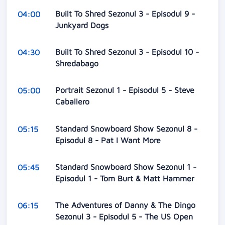
Built To Shred Sezonul 3 - Episodul 9 -
04:00
Junkyard Dogs
Built To Shred Sezonul 3 - Episodul 10 -
04:30
Shredabago
Portrait Sezonul 1 - Episodul 5 - Steve
05:00
Caballero
Standard Snowboard Show Sezonul 8 -
05:15
Episodul 8 - Pat I Want More
Standard Snowboard Show Sezonul 1 -
05:45
Episodul 1 - Tom Burt & Matt Hammer
The Adventures of Danny & The Dingo
06:15
Sezonul 3 - Episodul 5 - The US Open