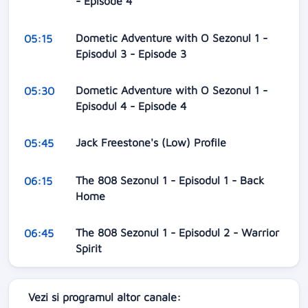
- Episode 4
Dometic Adventure with O Sezonul 1 -
05:15
Episodul 3 - Episode 3
Dometic Adventure with O Sezonul 1 -
05:30
Episodul 4 - Episode 4
Jack Freestone's (Low) Profile
05:45
The 808 Sezonul 1 - Episodul 1 - Back
06:15
Home
The 808 Sezonul 1 - Episodul 2 - Warrior
06:45
Spirit
Vezi si programul altor canale: