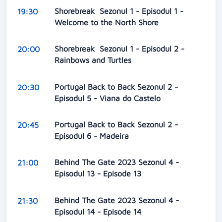
Shorebreak Sezonul 1 - Episodul 1 -
19:30
Welcome to the North Shore
Shorebreak Sezonul 1 - Episodul 2 -
20:00
Rainbows and Turtles
Portugal Back to Back Sezonul 2 -
20:30
Episodul 5 - Viana do Castelo
Portugal Back to Back Sezonul 2 -
20:45
Episodul 6 - Madeira
Behind The Gate 2023 Sezonul 4 -
21:00
Episodul 13 - Episode 13
Behind The Gate 2023 Sezonul 4 -
21:30
Episodul 14 - Episode 14