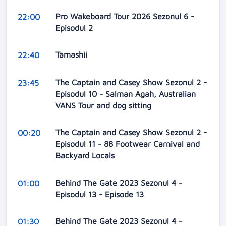
Pro Wakeboard Tour 2026 Sezonul 6 -
22:00
Episodul 2
Tamashii
22:40
The Captain and Casey Show Sezonul 2 -
23:45
Episodul 10 - Salman Agah, Australian
VANS Tour and dog sitting
The Captain and Casey Show Sezonul 2 -
00:20
Episodul 11 - 88 Footwear Carnival and
Backyard Locals
Behind The Gate 2023 Sezonul 4 -
01:00
Episodul 13 - Episode 13
Behind The Gate 2023 Sezonul 4 -
01:30