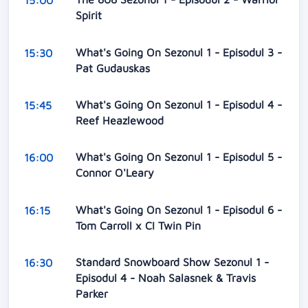
15:00
Spirit
What's Going On Sezonul 1 - Episodul 3 -
15:30
Pat Gudauskas
What's Going On Sezonul 1 - Episodul 4 -
15:45
Reef Heazlewood
What's Going On Sezonul 1 - Episodul 5 -
16:00
Connor O'Leary
What's Going On Sezonul 1 - Episodul 6 -
16:15
Tom Carroll x CI Twin Pin
Standard Snowboard Show Sezonul 1 -
16:30
Episodul 4 - Noah Salasnek & Travis
Parker