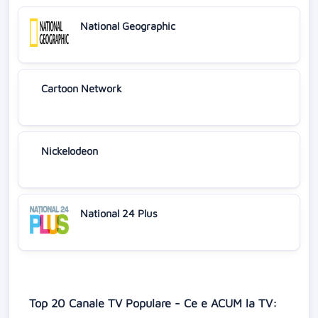
National Geographic
Cartoon Network
Nickelodeon
National 24 Plus
Top 20 Canale TV Populare - Ce e ACUM la TV: