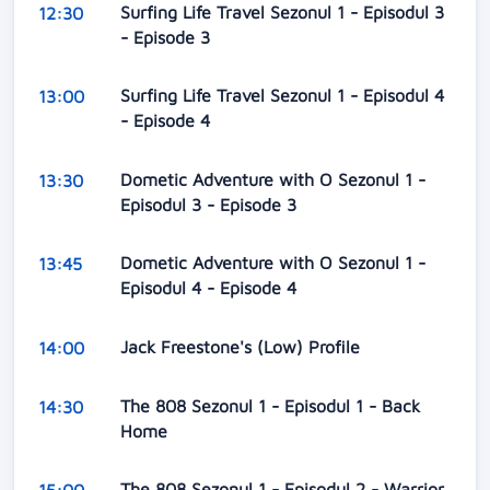
Surfing Life Travel Sezonul 1 - Episodul 3
12:30
- Episode 3
Surfing Life Travel Sezonul 1 - Episodul 4
13:00
- Episode 4
Dometic Adventure with O Sezonul 1 -
13:30
Episodul 3 - Episode 3
Dometic Adventure with O Sezonul 1 -
13:45
Episodul 4 - Episode 4
Jack Freestone's (Low) Profile
14:00
The 808 Sezonul 1 - Episodul 1 - Back
14:30
Home
The 808 Sezonul 1 - Episodul 2 - Warrior