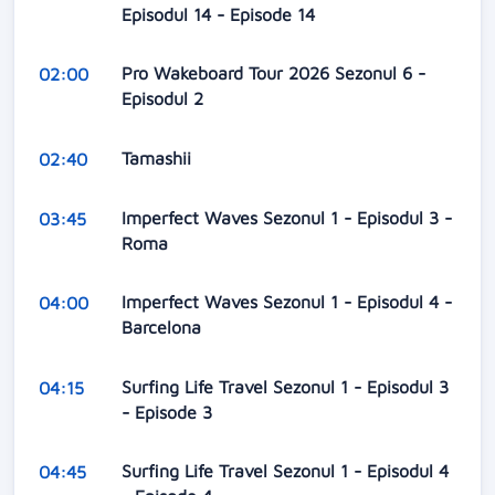
Episodul 14 - Episode 14
Pro Wakeboard Tour 2026 Sezonul 6 -
02:00
Episodul 2
Tamashii
02:40
Imperfect Waves Sezonul 1 - Episodul 3 -
03:45
Roma
Imperfect Waves Sezonul 1 - Episodul 4 -
04:00
Barcelona
Surfing Life Travel Sezonul 1 - Episodul 3
04:15
- Episode 3
Surfing Life Travel Sezonul 1 - Episodul 4
04:45