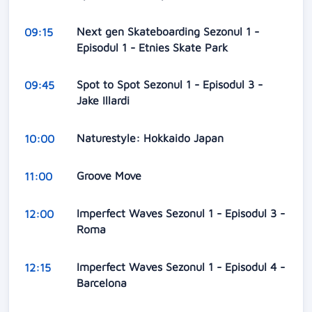
Next gen Skateboarding Sezonul 1 -
09:15
Episodul 1 - Etnies Skate Park
Spot to Spot Sezonul 1 - Episodul 3 -
09:45
Jake Illardi
Naturestyle: Hokkaido Japan
10:00
Groove Move
11:00
Imperfect Waves Sezonul 1 - Episodul 3 -
12:00
Roma
Imperfect Waves Sezonul 1 - Episodul 4 -
12:15
Barcelona