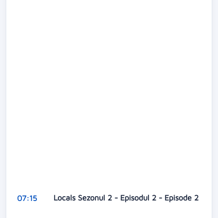
Locals Sezonul 2 - Episodul 2 - Episode 2
07:15