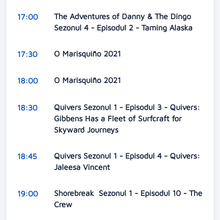
The Adventures of Danny & The Dingo
17:00
Sezonul 4 - Episodul 2 - Taming Alaska
O Marisquiño 2021
17:30
O Marisquiño 2021
18:00
Quivers Sezonul 1 - Episodul 3 - Quivers:
18:30
Gibbens Has a Fleet of Surfcraft for
Skyward Journeys
Quivers Sezonul 1 - Episodul 4 - Quivers:
18:45
Jaleesa Vincent
Shorebreak Sezonul 1 - Episodul 10 - The
19:00
Crew