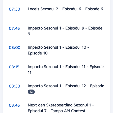
Locals Sezonul 2 - Episodul 6 - Episode 6
07:30
Impacto Sezonul 1 - Episodul 9 - Episode
07:45
9
Impacto Sezonul 1 - Episodul 10 -
08:00
Episode 10
Impacto Sezonul 1 - Episodul 11 - Episode
08:15
11
Impacto Sezonul 1 - Episodul 12 - Episode
08:30
12
Next gen Skateboarding Sezonul 1 -
08:45
Episodul 7 - Tampa AM Contest