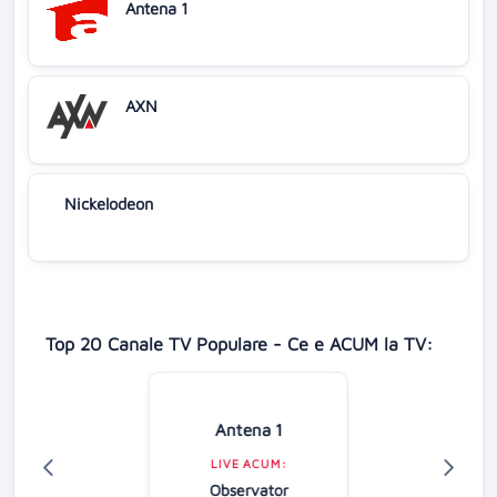
Antena 1
AXN
Nickelodeon
Top 20 Canale TV Populare - Ce e ACUM la TV:
Antena 1
LIVE ACUM:
Observator