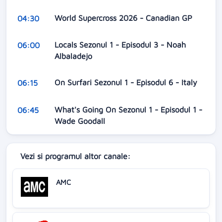
World Supercross 2026 - Canadian GP
04:30
Locals Sezonul 1 - Episodul 3 - Noah
06:00
Albaladejo
On Surfari Sezonul 1 - Episodul 6 - Italy
06:15
What's Going On Sezonul 1 - Episodul 1 -
06:45
Wade Goodall
Vezi si programul altor canale:
AMC