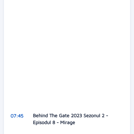
Behind The Gate 2023 Sezonul 2 -
07:45
Episodul 8 - Mirage