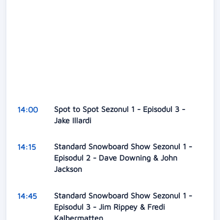
Spot to Spot Sezonul 1 - Episodul 3 -
14:00
Jake Illardi
Standard Snowboard Show Sezonul 1 -
14:15
Episodul 2 - Dave Downing & John
Jackson
Standard Snowboard Show Sezonul 1 -
14:45
Episodul 3 - Jim Rippey & Fredi
Kalbermatten