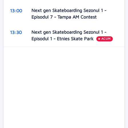
Next gen Skateboarding Sezonul 1 -
13:00
Episodul 7 - Tampa AM Contest
Next gen Skateboarding Sezonul 1 -
13:30
Episodul 1 - Etnies Skate Park
ACUM