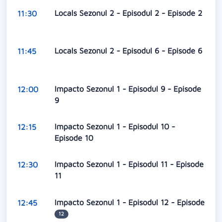
Locals Sezonul 2 - Episodul 2 - Episode 2
11:30
Locals Sezonul 2 - Episodul 6 - Episode 6
11:45
Impacto Sezonul 1 - Episodul 9 - Episode
12:00
9
Impacto Sezonul 1 - Episodul 10 -
12:15
Episode 10
Impacto Sezonul 1 - Episodul 11 - Episode
12:30
11
Impacto Sezonul 1 - Episodul 12 - Episode
12:45
12