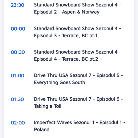
Standard Snowboard Show Sezonul 4 -
23:30
Episodul 2 - Aspen & Norway
Standard Snowboard Show Sezonul 4 -
00:00
Episodul 3 - Terrace, BC pt.1
Standard Snowboard Show Sezonul 4 -
00:30
Episodul 4 - Terrace, BC pt.2
Drive Thru USA Sezonul 7 - Episodul 5 -
01:00
Everything Goes South
Drive Thru USA Sezonul 7 - Episodul 6 -
01:30
Taking a Toll
Imperfect Waves Sezonul 1 - Episodul 1 -
02:00
Poland