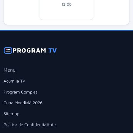
12:00
PROGRAM
TV
Menu
Acum la TV
Program Complet
Cupa Mondială 2026
Sitemap
Politica de Confidentialitate