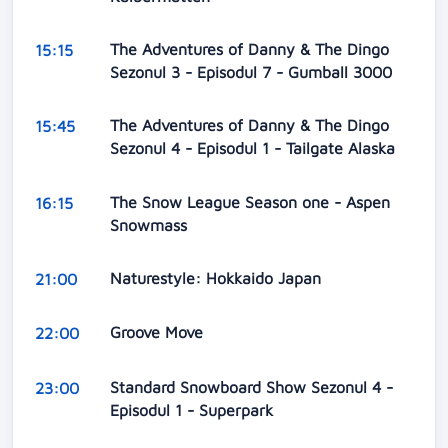
The Adventures of Danny & The Dingo
15:15
Sezonul 3 - Episodul 7 - Gumball 3000
The Adventures of Danny & The Dingo
15:45
Sezonul 4 - Episodul 1 - Tailgate Alaska
The Snow League Season one - Aspen
16:15
Snowmass
Naturestyle: Hokkaido Japan
21:00
Groove Move
22:00
Standard Snowboard Show Sezonul 4 -
23:00
Episodul 1 - Superpark