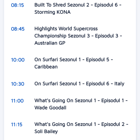
Built To Shred Sezonul 2 - Episodul 6 -
08:15
Storming KONA
Highlights World Supercross
08:45
Championship Sezonul 3 - Episodul 3 -
Australian GP
On Surfari Sezonul 1 - Episodul 5 -
10:00
Caribbean
On Surfari Sezonul 1 - Episodul 6 - Italy
10:30
What's Going On Sezonul 1 - Episodul 1 -
11:00
Wade Goodall
What's Going On Sezonul 1 - Episodul 2 -
11:15
Soli Bailey