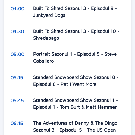
Built To Shred Sezonul 3 - Episodul 9 -
04:00
Junkyard Dogs
Built To Shred Sezonul 3 - Episodul 10 -
04:30
Shredabago
Portrait Sezonul 1 - Episodul 5 - Steve
05:00
Caballero
Standard Snowboard Show Sezonul 8 -
05:15
Episodul 8 - Pat I Want More
Standard Snowboard Show Sezonul 1 -
05:45
Episodul 1 - Tom Burt & Matt Hammer
The Adventures of Danny & The Dingo
06:15
Sezonul 3 - Episodul 5 - The US Open