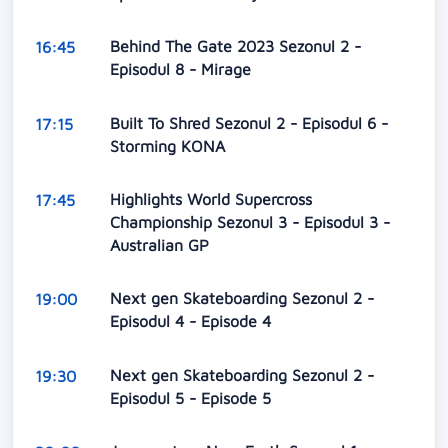
Behind The Gate 2023 Sezonul 2 -
16:45
Episodul 8 - Mirage
Built To Shred Sezonul 2 - Episodul 6 -
17:15
Storming KONA
Highlights World Supercross
17:45
Championship Sezonul 3 - Episodul 3 -
Australian GP
Next gen Skateboarding Sezonul 2 -
19:00
Episodul 4 - Episode 4
Next gen Skateboarding Sezonul 2 -
19:30
Episodul 5 - Episode 5