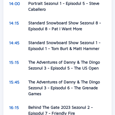
Portrait Sezonul 1 - Episodul 5 - Steve
14:00
Caballero
Standard Snowboard Show Sezonul 8 -
14:15
Episodul 8 - Pat I Want More
Standard Snowboard Show Sezonul 1 -
14:45
Episodul 1 - Tom Burt & Matt Hammer
The Adventures of Danny & The Dingo
15:15
Sezonul 3 - Episodul 5 - The US Open
The Adventures of Danny & The Dingo
15:45
Sezonul 3 - Episodul 6 - The Grenade
Games
Behind The Gate 2023 Sezonul 2 -
16:15
Episodul 7 - Friendly Fire