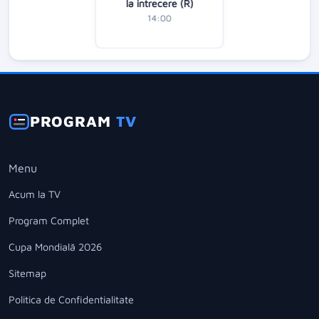
la intrecere (R)
14:00
PROGRAM
TV
Menu
Acum la TV
Program Complet
Cupa Mondială 2026
Sitemap
Politica de Confidentialitate