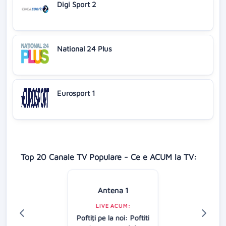
Digi Sport 2
National 24 Plus
Eurosport 1
Top 20 Canale TV Populare - Ce e ACUM la TV:
Antena 1
LIVE ACUM:
Poftiţi pe la noi: Poftiti