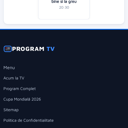
bine si la greu
20:30
PROGRAM
TV
Menu
Acum la TV
Program Complet
Cupa Mondială 2026
Sitemap
Politica de Confidentialitate