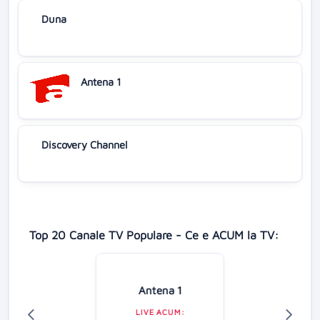
Duna
Antena 1
Discovery Channel
Top 20 Canale TV Populare - Ce e ACUM la TV:
Antena 1
LIVE ACUM: