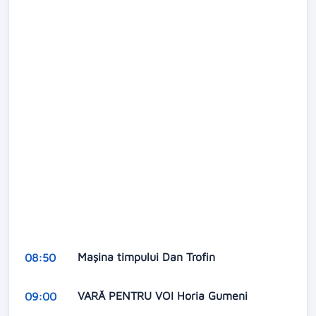
Mașina timpului Dan Trofin
08:50
VARĂ PENTRU VOI Horia Gumeni
09:00