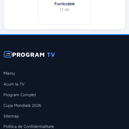
Furnicuțele
17:00
PROGRAM
TV
Menu
Acum la TV
Program Complet
Cupa Mondială 2026
Sitemap
Politica de Confidentialitate