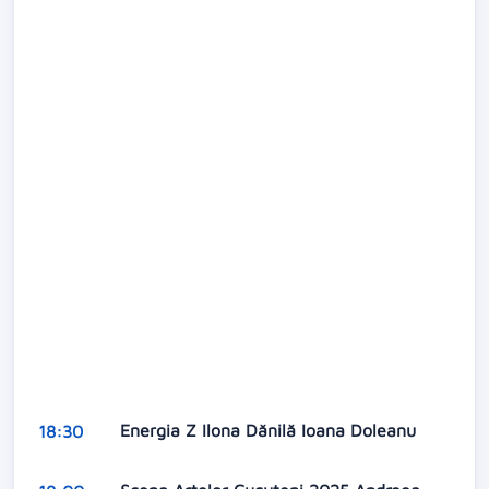
Energia Z Ilona Dănilă Ioana Doleanu
18:30