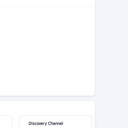
Discovery Channel