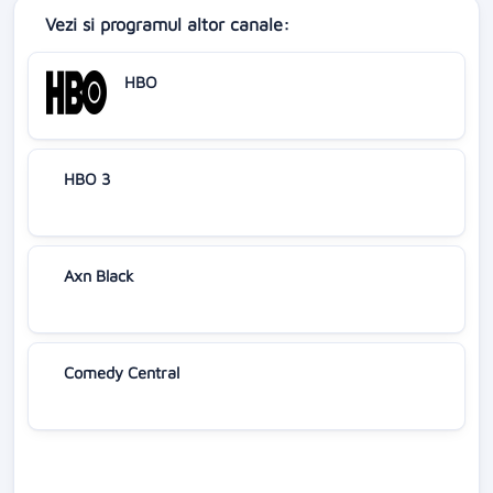
Vezi si programul altor canale:
HBO
HBO 3
Axn Black
Comedy Central