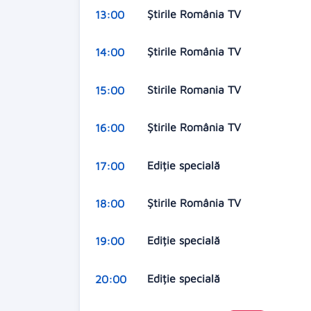
Ştirile România TV
13:00
Ştirile România TV
14:00
Stirile Romania TV
15:00
Ştirile România TV
16:00
Ediție specială
17:00
Ştirile România TV
18:00
Ediție specială
19:00
Ediție specială
20:00