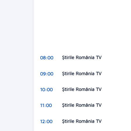
Ştirile România TV
08:00
Ştirile România TV
09:00
Ştirile România TV
10:00
Ştirile România TV
11:00
Ştirile România TV
12:00