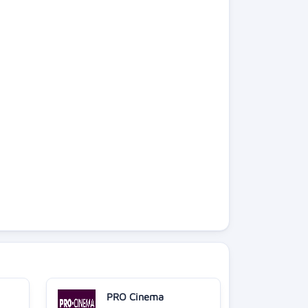
PRO Cinema