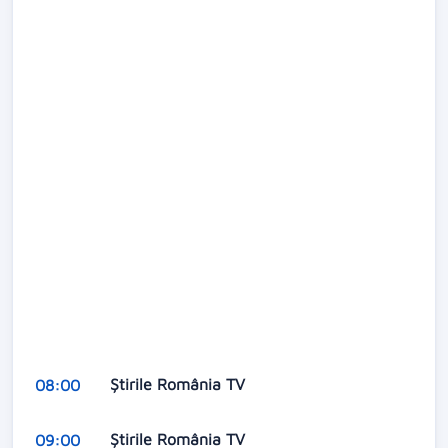
Ştirile România TV
08:00
Ştirile România TV
09:00