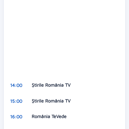
Ştirile România TV
14:00
Ştirile România TV
15:00
România TeVede
16:00