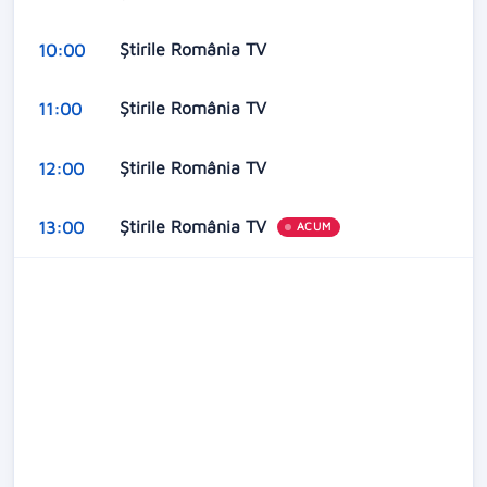
Ştirile România TV
10:00
Ştirile România TV
11:00
Ştirile România TV
12:00
Ştirile România TV
13:00
ACUM