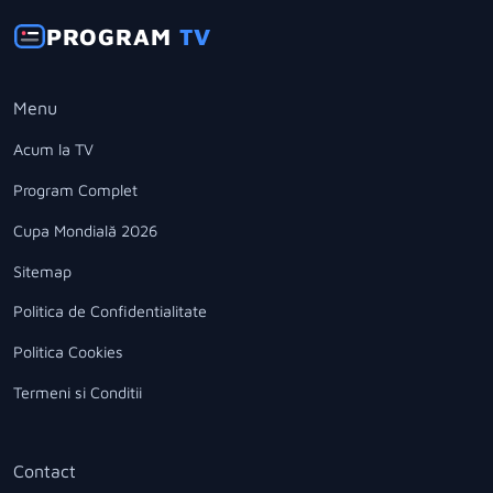
PROGRAM
TV
Menu
Acum la TV
Program Complet
Cupa Mondială 2026
Sitemap
Politica de Confidentialitate
Politica Cookies
Termeni si Conditii
Contact