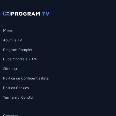
PROGRAM
TV
Menu
Acum la TV
Program Complet
Cupa Mondială 2026
Sitemap
Politica de Confidentialitate
Politica Cookies
Termeni si Conditii
Contact