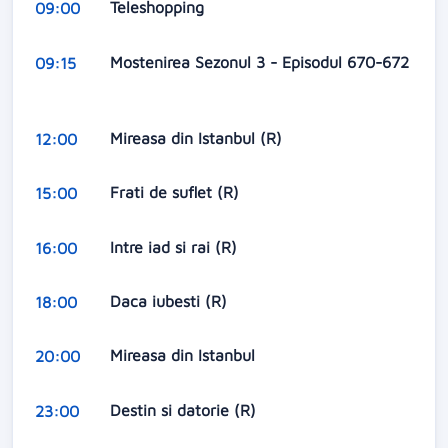
Teleshopping
09:00
Mostenirea Sezonul 3 - Episodul 670-672
09:15
Mireasa din Istanbul (R)
12:00
Frati de suflet (R)
15:00
Intre iad si rai (R)
16:00
Daca iubesti (R)
18:00
Mireasa din Istanbul
20:00
Destin si datorie (R)
23:00