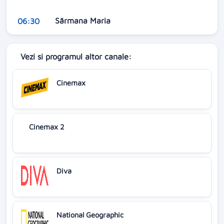
Sărmana Maria
06:30
Vezi si programul altor canale:
Cinemax
Cinemax 2
Diva
National Geographic