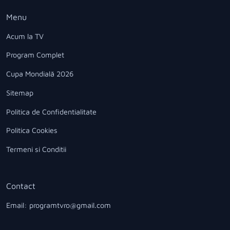
Menu
Acum la TV
Program Complet
Cupa Mondială 2026
Sitemap
Politica de Confidentialitate
Politica Cookies
Termeni si Conditii
Contact
Email: programtvro@gmail.com