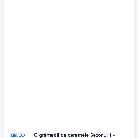
O grămadă de caramele Sezonul 1 -
08:00