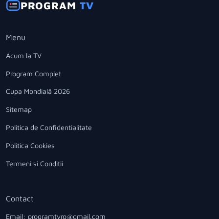
PROGRAM
TV
Menu
Acum la TV
Program Complet
Cupa Mondială 2026
Sitemap
Politica de Confidentialitate
Politica Cookies
Termeni si Conditii
Contact
Email: programtvro@gmail.com