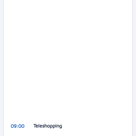
Teleshopping
09:00