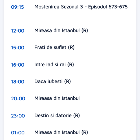
Mostenirea Sezonul 3 - Episodul 673-675
09:15
Mireasa din Istanbul (R)
12:00
Frati de suflet (R)
15:00
Intre iad si rai (R)
16:00
Daca iubesti (R)
18:00
Mireasa din Istanbul
20:00
Destin si datorie (R)
23:00
Mireasa din Istanbul (R)
01:00