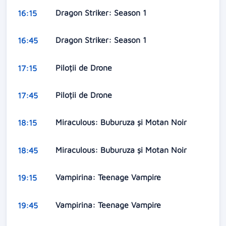
Dragon Striker: Season 1
16:15
Dragon Striker: Season 1
16:45
Piloții de Drone
17:15
Piloții de Drone
17:45
Miraculous: Buburuza și Motan Noir
18:15
Miraculous: Buburuza și Motan Noir
18:45
Vampirina: Teenage Vampire
19:15
Vampirina: Teenage Vampire
19:45