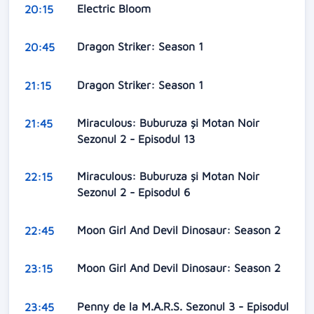
Electric Bloom
20:15
Dragon Striker: Season 1
20:45
Dragon Striker: Season 1
21:15
Miraculous: Buburuza și Motan Noir
21:45
Sezonul 2 - Episodul 13
Miraculous: Buburuza și Motan Noir
22:15
Sezonul 2 - Episodul 6
Moon Girl And Devil Dinosaur: Season 2
22:45
Moon Girl And Devil Dinosaur: Season 2
23:15
Penny de la M.A.R.S. Sezonul 3 - Episodul
23:45