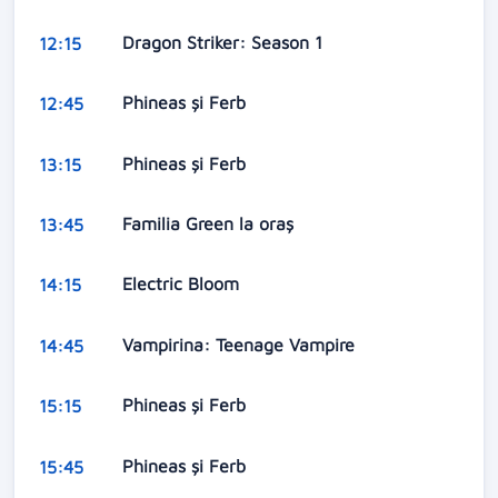
Dragon Striker: Season 1
12:15
Phineas și Ferb
12:45
Phineas și Ferb
13:15
Familia Green la oraș
13:45
Electric Bloom
14:15
Vampirina: Teenage Vampire
14:45
Phineas și Ferb
15:15
Phineas și Ferb
15:45