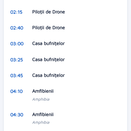
Piloții de Drone
02:15
Piloții de Drone
02:40
Casa bufnițelor
03:00
Casa bufnițelor
03:25
Casa bufnițelor
03:45
Amfibienii
04:10
Amphibia
Amfibienii
04:30
Amphibia