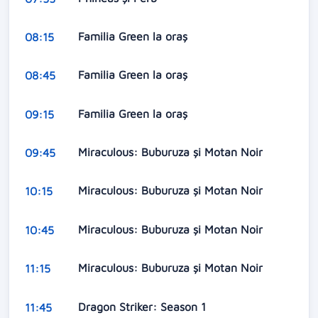
Familia Green la oraș
08:15
Familia Green la oraș
08:45
Familia Green la oraș
09:15
Miraculous: Buburuza și Motan Noir
09:45
Miraculous: Buburuza și Motan Noir
10:15
Miraculous: Buburuza și Motan Noir
10:45
Miraculous: Buburuza și Motan Noir
11:15
Dragon Striker: Season 1
11:45