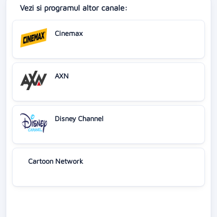
Vezi si programul altor canale:
Cinemax
AXN
Disney Channel
Cartoon Network