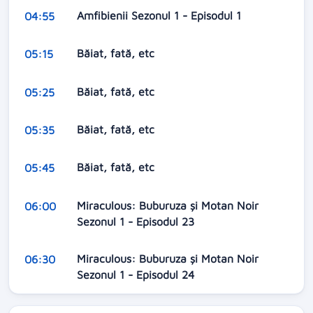
Amfibienii Sezonul 1 - Episodul 1
04:55
Băiat, fată, etc
05:15
Băiat, fată, etc
05:25
Băiat, fată, etc
05:35
Băiat, fată, etc
05:45
Miraculous: Buburuza și Motan Noir
06:00
Sezonul 1 - Episodul 23
Miraculous: Buburuza și Motan Noir
06:30
Sezonul 1 - Episodul 24