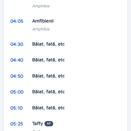
Amphibia
Amfibienii
04:05
Amphibia
Băiat, fată, etc
04:30
Băiat, fată, etc
04:40
Băiat, fată, etc
04:50
Băiat, fată, etc
05:00
Băiat, fată, etc
05:10
Taffy
05:25
AP