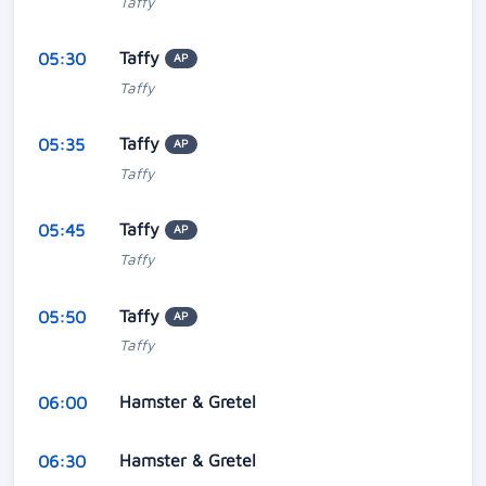
Taffy
Taffy
05:30
AP
Taffy
Taffy
05:35
AP
Taffy
Taffy
05:45
AP
Taffy
Taffy
05:50
AP
Taffy
Hamster & Gretel
06:00
Hamster & Gretel
06:30