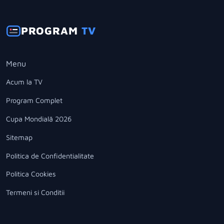
PROGRAM
TV
Menu
Acum la TV
Program Complet
Cupa Mondială 2026
Sitemap
Politica de Confidentialitate
Politica Cookies
Termeni si Conditii