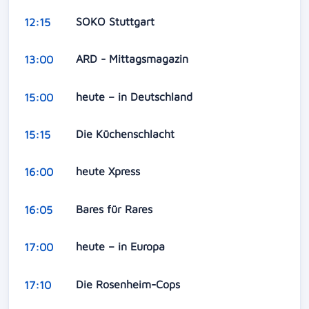
SOKO Stuttgart
12:15
ARD - Mittagsmagazin
13:00
heute – in Deutschland
15:00
Die Küchenschlacht
15:15
heute Xpress
16:00
Bares für Rares
16:05
heute – in Europa
17:00
Die Rosenheim-Cops
17:10