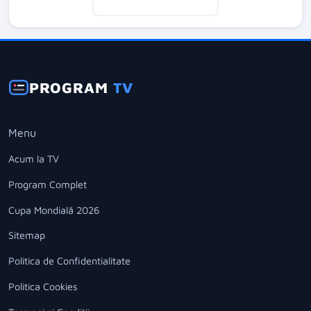
PROGRAM
TV
Menu
Acum la TV
Program Complet
Cupa Mondială 2026
Sitemap
Politica de Confidentialitate
Politica Cookies