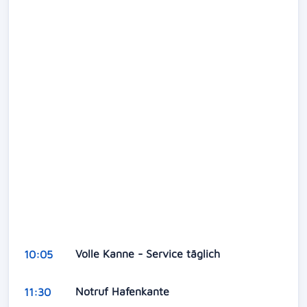
Volle Kanne - Service täglich
10:05
Notruf Hafenkante
11:30