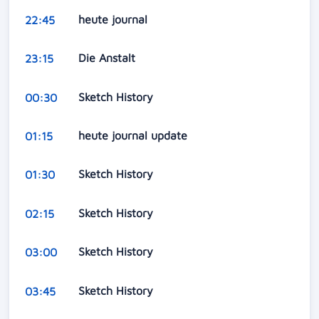
heute journal
22:45
Die Anstalt
23:15
Sketch History
00:30
heute journal update
01:15
Sketch History
01:30
Sketch History
02:15
Sketch History
03:00
Sketch History
03:45