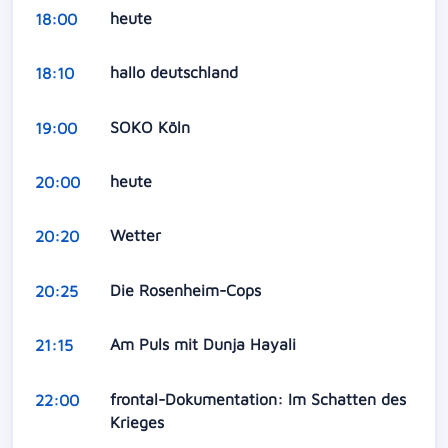
heute
18:00
hallo deutschland
18:10
SOKO Köln
19:00
heute
20:00
Wetter
20:20
Die Rosenheim-Cops
20:25
Am Puls mit Dunja Hayali
21:15
frontal-Dokumentation: Im Schatten des
22:00
Krieges