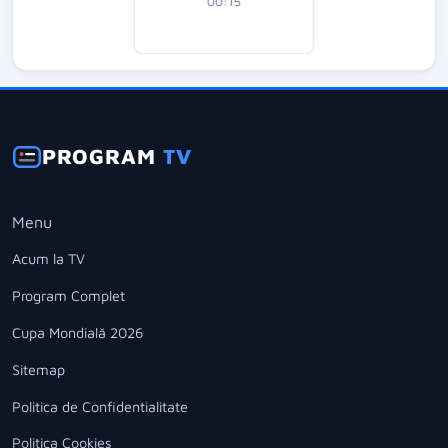
00:15
PROGRAM
TV
Menu
Acum la TV
Program Complet
Cupa Mondială 2026
Sitemap
Politica de Confidentialitate
Politica Cookies