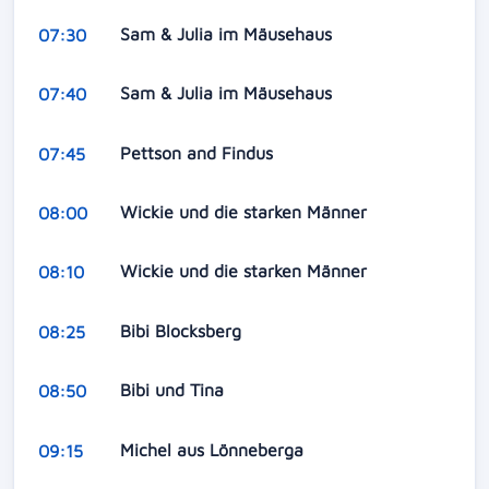
Sam & Julia im Mäusehaus
07:30
Sam & Julia im Mäusehaus
07:40
Pettson and Findus
07:45
Wickie und die starken Männer
08:00
Wickie und die starken Männer
08:10
Bibi Blocksberg
08:25
Bibi und Tina
08:50
Michel aus Lönneberga
09:15