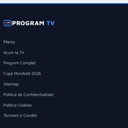
PROGRAM
TV
Menu
Acum la TV
Program Complet
Cupa Mondială 2026
Sitemap
Politica de Confidentialitate
Politica Cookies
Termeni si Conditii