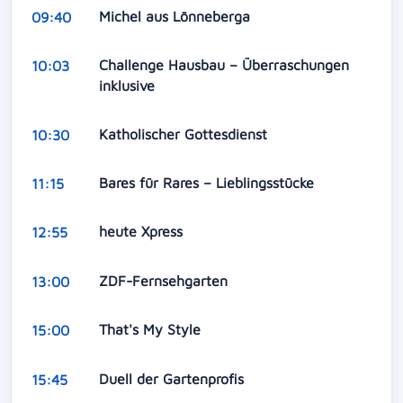
Michel aus Lönneberga
09:40
Challenge Hausbau – Überraschungen
10:03
inklusive
Katholischer Gottesdienst
10:30
Bares für Rares – Lieblingsstücke
11:15
heute Xpress
12:55
ZDF-Fernsehgarten
13:00
That's My Style
15:00
Duell der Gartenprofis
15:45