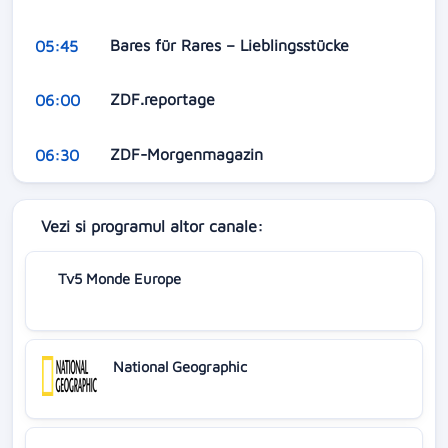
Bares für Rares – Lieblingsstücke
05:45
ZDF.reportage
06:00
ZDF-Morgenmagazin
06:30
Vezi si programul altor canale:
Tv5 Monde Europe
National Geographic