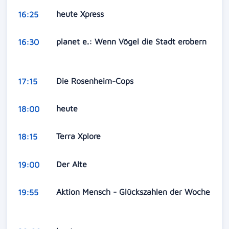
heute Xpress
16:25
planet e.: Wenn Vögel die Stadt erobern
16:30
Die Rosenheim-Cops
17:15
heute
18:00
Terra Xplore
18:15
Der Alte
19:00
Aktion Mensch - Glückszahlen der Woche
19:55