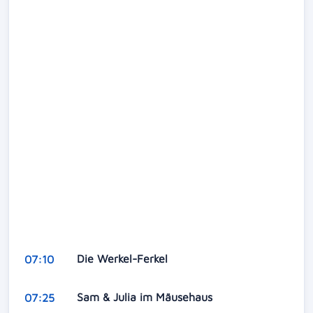
Die Werkel-Ferkel
07:10
Sam & Julia im Mäusehaus
07:25