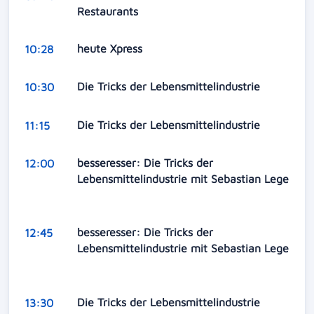
Restaurants
heute Xpress
10:28
Die Tricks der Lebensmittelindustrie
10:30
Die Tricks der Lebensmittelindustrie
11:15
besseresser: Die Tricks der
12:00
Lebensmittelindustrie mit Sebastian Lege
besseresser: Die Tricks der
12:45
Lebensmittelindustrie mit Sebastian Lege
Die Tricks der Lebensmittelindustrie
13:30