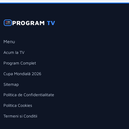
PROGRAM
TV
Menu
Acum la TV
Program Complet
Cupa Mondială 2026
Sitemap
Politica de Confidentialitate
Politica Cookies
Termeni si Conditii