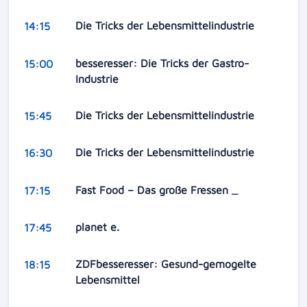
Die Tricks der Lebensmittelindustrie
14:15
besseresser: Die Tricks der Gastro-
15:00
Industrie
Die Tricks der Lebensmittelindustrie
15:45
Die Tricks der Lebensmittelindustrie
16:30
Fast Food – Das große Fressen _
17:15
planet e.
17:45
ZDFbesseresser: Gesund-gemogelte
18:15
Lebensmittel