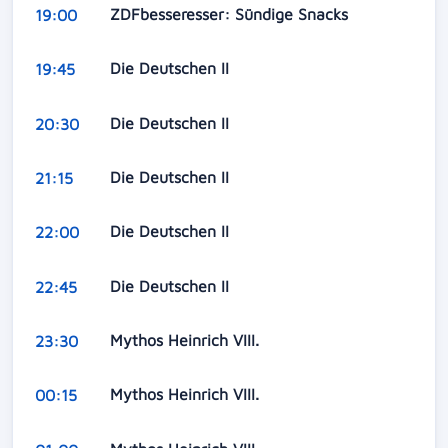
ZDFbesseresser: Sündige Snacks
19:00
Die Deutschen II
19:45
Die Deutschen II
20:30
Die Deutschen II
21:15
Die Deutschen II
22:00
Die Deutschen II
22:45
Mythos Heinrich VIII.
23:30
Mythos Heinrich VIII.
00:15