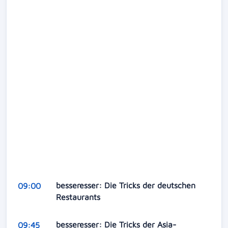
besseresser: Die Tricks der deutschen
09:00
Restaurants
besseresser: Die Tricks der Asia-
09:45