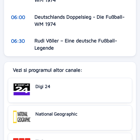
WM 1974
Deutschlands Doppelsieg - Die Fußball-
06:00
WM 1974
Rudi Völler – Eine deutsche Fußball-
06:30
Legende
Vezi si programul altor canale:
Digi 24
National Geographic