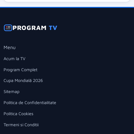
PROGRAM
TV
Menu
Acum la TV
Program Complet
Cupa Mondială 2026
Sitemap
Politica de Confidentialitate
Politica Cookies
Termeni si Conditii