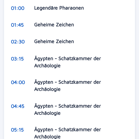
Legendäre Pharaonen
01:00
Geheime Zeichen
01:45
Geheime Zeichen
02:30
Ägypten - Schatzkammer der
03:15
Archäologie
Ägypten - Schatzkammer der
04:00
Archäologie
Ägypten - Schatzkammer der
04:45
Archäologie
Ägypten - Schatzkammer der
05:15
Archäologie