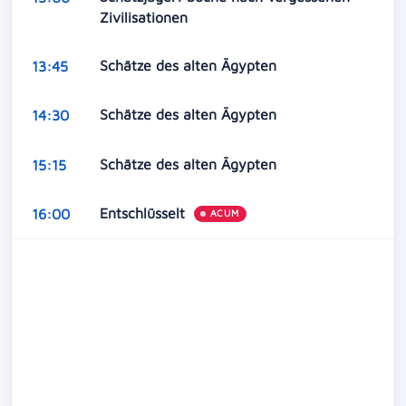
Zivilisationen
Schätze des alten Ägypten
13:45
Schätze des alten Ägypten
14:30
Schätze des alten Ägypten
15:15
Entschlüsselt
16:00
ACUM