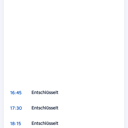
Entschlüsselt
16:45
Entschlüsselt
17:30
Entschlüsselt
18:15