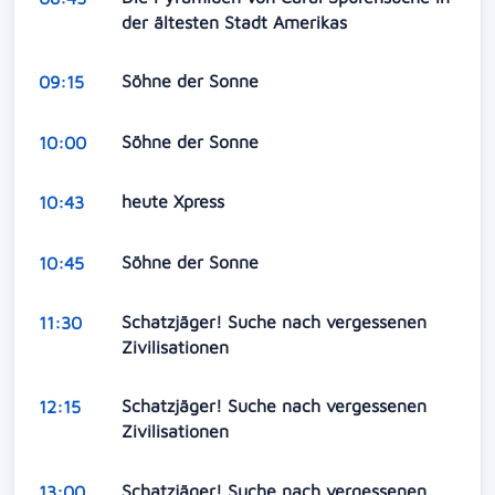
der ältesten Stadt Amerikas
Söhne der Sonne
09:15
Söhne der Sonne
10:00
heute Xpress
10:43
Söhne der Sonne
10:45
Schatzjäger! Suche nach vergessenen
11:30
Zivilisationen
Schatzjäger! Suche nach vergessenen
12:15
Zivilisationen
Schatzjäger! Suche nach vergessenen
13:00