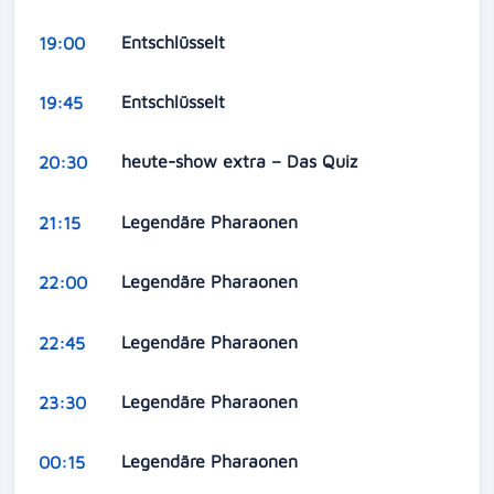
Entschlüsselt
19:00
Entschlüsselt
19:45
heute-show extra – Das Quiz
20:30
Legendäre Pharaonen
21:15
Legendäre Pharaonen
22:00
Legendäre Pharaonen
22:45
Legendäre Pharaonen
23:30
Legendäre Pharaonen
00:15