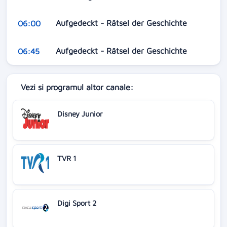
Aufgedeckt - Rätsel der Geschichte
06:00
Aufgedeckt - Rätsel der Geschichte
06:45
Vezi si programul altor canale:
Disney Junior
TVR 1
Digi Sport 2