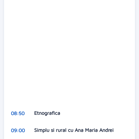
Etnografica
08:50
Simplu si rural cu Ana Maria Andrei
09:00