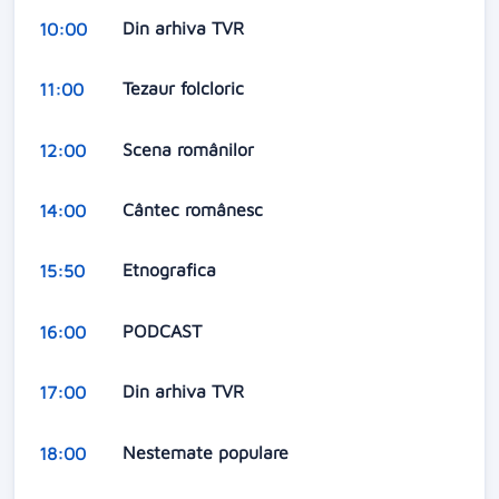
Din arhiva TVR
10:00
Tezaur folcloric
11:00
Scena românilor
12:00
Cântec românesc
14:00
Etnografica
15:50
PODCAST
16:00
Din arhiva TVR
17:00
Nestemate populare
18:00