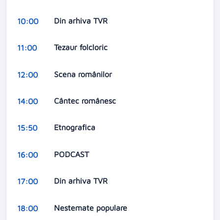
Din arhiva TVR
10:00
Tezaur folcloric
11:00
Scena românilor
12:00
Cântec românesc
14:00
Etnografica
15:50
PODCAST
16:00
Din arhiva TVR
17:00
Nestemate populare
18:00