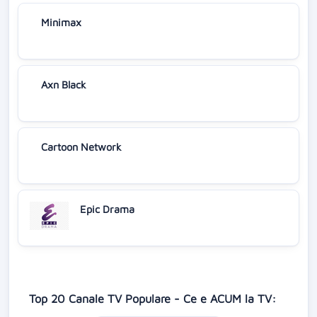
Minimax
Axn Black
Cartoon Network
Epic Drama
Top 20 Canale TV Populare - Ce e ACUM la TV: