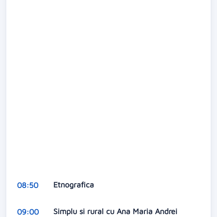
Etnografica
08:50
Simplu si rural cu Ana Maria Andrei
09:00