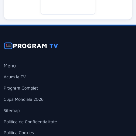
PROGRAM
TV
Menu
Acum la TV
Program Complet
Cupa Mondială 2026
Sitemap
Politica de Confidentialitate
Politica Cookies