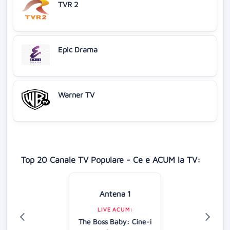
TVR 2
Epic Drama
Warner TV
Top 20 Canale TV Populare - Ce e ACUM la TV:
Antena 1
LIVE ACUM:
The Boss Baby: Cine-i