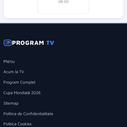
08:00
PROGRAM
TV
Menu
Acum la TV
Program Complet
Cupa Mondială 2026
Sitemap
Politica de Confidentialitate
Politica Cookies