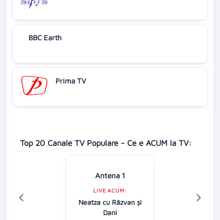
BBC Earth
Prima TV
Top 20 Canale TV Populare - Ce e ACUM la TV:
Antena 1
LIVE ACUM:
Neatza cu Răzvan şi
Dani