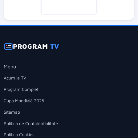
PROGRAM
TV
Menu
Acum la TV
Program Complet
Cupa Mondială 2026
Sitemap
Politica de Confidentialitate
Politica Cookies