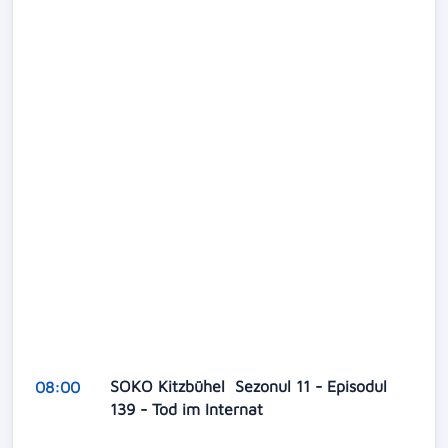
SOKO Kitzbühel Sezonul 11 - Episodul
08:00
139 - Tod im Internat