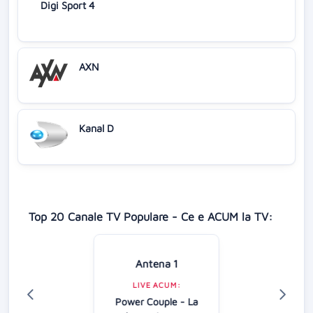
Digi Sport 4
AXN
Kanal D
Top 20 Canale TV Populare - Ce e ACUM la TV:
Antena 1
LIVE ACUM:
Power Couple - La