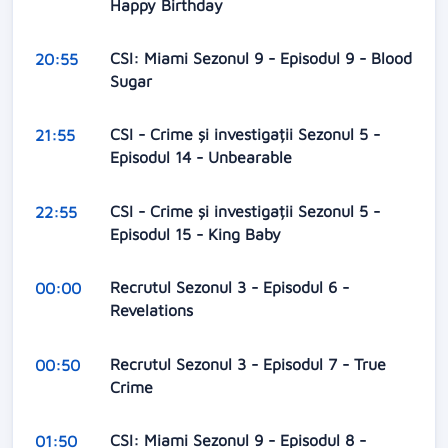
Happy Birthday
CSI: Miami Sezonul 9 - Episodul 9 - Blood
20:55
Sugar
CSI - Crime și investigații Sezonul 5 -
21:55
Episodul 14 - Unbearable
CSI - Crime și investigații Sezonul 5 -
22:55
Episodul 15 - King Baby
Recrutul Sezonul 3 - Episodul 6 -
00:00
Revelations
Recrutul Sezonul 3 - Episodul 7 - True
00:50
Crime
CSI: Miami Sezonul 9 - Episodul 8 -
01:50