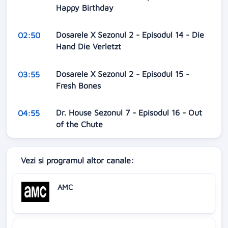
Happy Birthday
Dosarele X Sezonul 2 - Episodul 14 - Die
02:50
Hand Die Verletzt
Dosarele X Sezonul 2 - Episodul 15 -
03:55
Fresh Bones
Dr. House Sezonul 7 - Episodul 16 - Out
04:55
of the Chute
Vezi si programul altor canale:
AMC