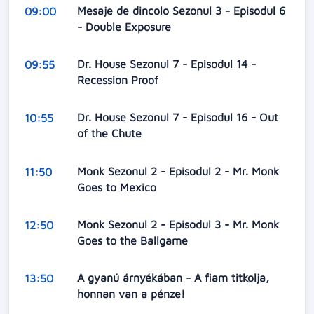
Mesaje de dincolo Sezonul 3 - Episodul 6
09:00
- Double Exposure
Dr. House Sezonul 7 - Episodul 14 -
09:55
Recession Proof
Dr. House Sezonul 7 - Episodul 16 - Out
10:55
of the Chute
Monk Sezonul 2 - Episodul 2 - Mr. Monk
11:50
Goes to Mexico
Monk Sezonul 2 - Episodul 3 - Mr. Monk
12:50
Goes to the Ballgame
A gyanú árnyékában - A fiam titkolja,
13:50
honnan van a pénze!