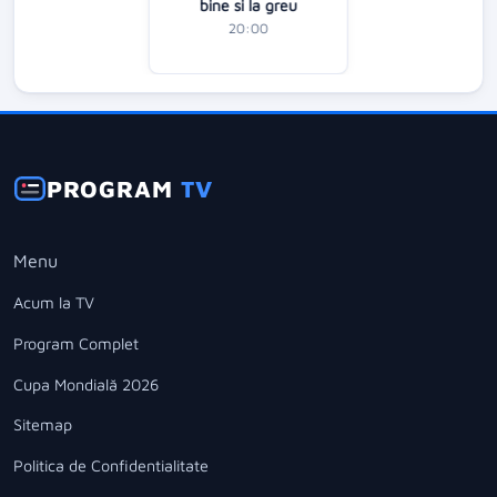
bine si la greu
20:00
PROGRAM
TV
Menu
Acum la TV
Program Complet
Cupa Mondială 2026
Sitemap
Politica de Confidentialitate