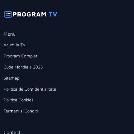
PROGRAM
TV
Menu
Acum la TV
Program Complet
Cupa Mondială 2026
Sitemap
Politica de Confidentialitate
Politica Cookies
Termeni si Conditii
Contact