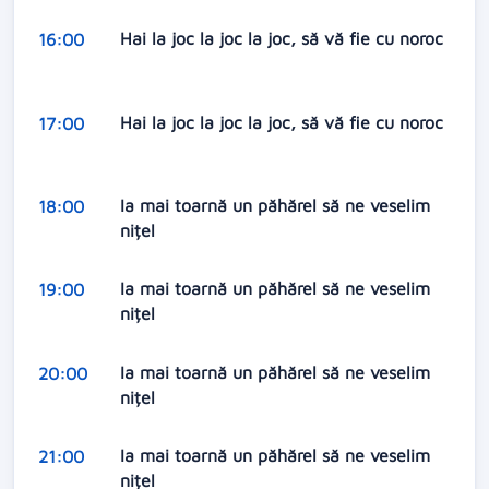
Hai la joc la joc la joc, să vă fie cu noroc
16:00
Hai la joc la joc la joc, să vă fie cu noroc
17:00
Ia mai toarnă un păhărel să ne veselim
18:00
nițel
Ia mai toarnă un păhărel să ne veselim
19:00
nițel
Ia mai toarnă un păhărel să ne veselim
20:00
nițel
Ia mai toarnă un păhărel să ne veselim
21:00
nițel