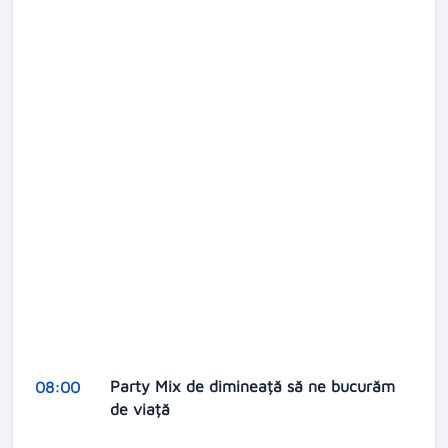
Party Mix de dimineață să ne bucurăm
08:00
de viață