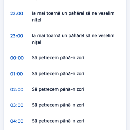
Ia mai toarnă un păhărel să ne veselim
22:00
nițel
Ia mai toarnă un păhărel să ne veselim
23:00
nițel
Să petrecem până-n zori
00:00
Să petrecem până-n zori
01:00
Să petrecem până-n zori
02:00
Să petrecem până-n zori
03:00
Să petrecem până-n zori
04:00