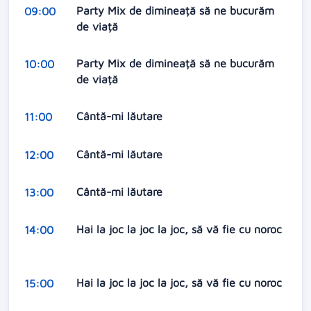
Party Mix de dimineață să ne bucurăm
09:00
de viață
Party Mix de dimineață să ne bucurăm
10:00
de viață
Cântă-mi lăutare
11:00
Cântă-mi lăutare
12:00
Cântă-mi lăutare
13:00
Hai la joc la joc la joc, să vă fie cu noroc
14:00
Hai la joc la joc la joc, să vă fie cu noroc
15:00