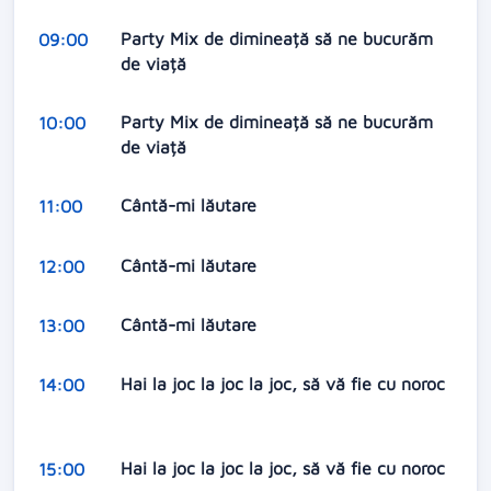
Party Mix de dimineață să ne bucurăm
09:00
de viață
Party Mix de dimineață să ne bucurăm
10:00
de viață
Cântă-mi lăutare
11:00
Cântă-mi lăutare
12:00
Cântă-mi lăutare
13:00
Hai la joc la joc la joc, să vă fie cu noroc
14:00
Hai la joc la joc la joc, să vă fie cu noroc
15:00