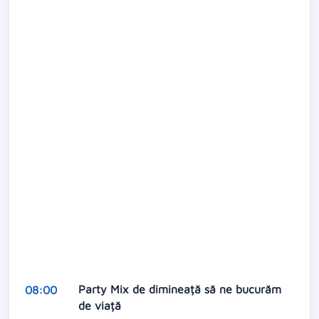
Party Mix de dimineață să ne bucurăm
08:00
de viață