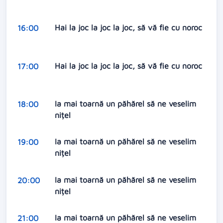
Hai la joc la joc la joc, să vă fie cu noroc
16:00
Hai la joc la joc la joc, să vă fie cu noroc
17:00
Ia mai toarnă un păhărel să ne veselim
18:00
nițel
Ia mai toarnă un păhărel să ne veselim
19:00
nițel
Ia mai toarnă un păhărel să ne veselim
20:00
nițel
Ia mai toarnă un păhărel să ne veselim
21:00