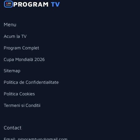
PROGRAM
TV
Menu
Acum la TV
Program Complet
Cupa Mondială 2026
Sitemap
Politica de Confidentialitate
Politica Cookies
Termeni si Conditii
Contact
Email: programtvro@gmail.com