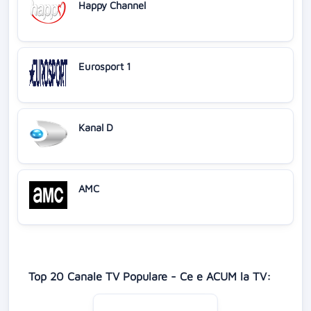
Happy Channel
Eurosport 1
Kanal D
AMC
Top 20 Canale TV Populare - Ce e ACUM la TV: