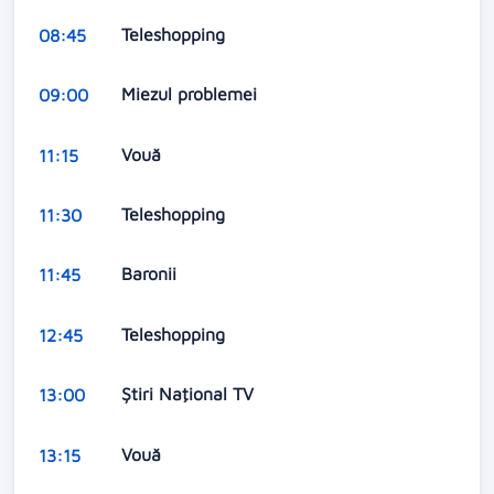
Teleshopping
08:45
Miezul problemei
09:00
Vouă
11:15
Teleshopping
11:30
Baronii
11:45
Teleshopping
12:45
Ştiri Naţional TV
13:00
Vouă
13:15