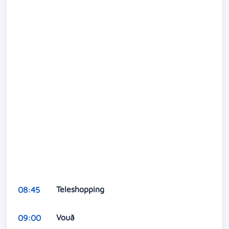
Teleshopping
08:45
Vouă
09:00