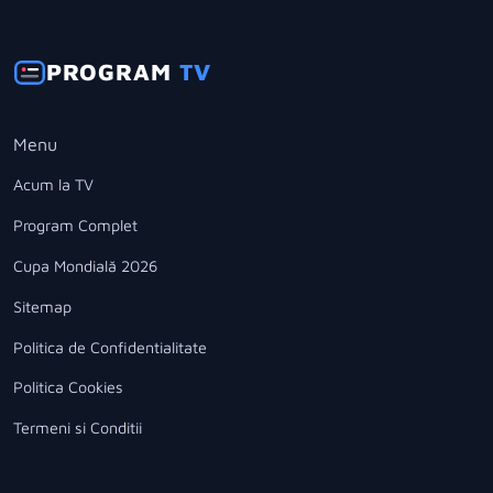
PROGRAM
TV
Menu
Acum la TV
Program Complet
Cupa Mondială 2026
Sitemap
Politica de Confidentialitate
Politica Cookies
Termeni si Conditii